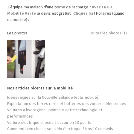
J’équipe ma maison d'une borne de recharge ?
Avec ENGIE
Mobilité Verte
le devis est gratuit :
Cliquez Ici !
Horaires (quand
disponible) :
Les photos
Toutes les photos (1)
Nos articles récents sur la mobilité
Idées reçues sur la Nouvelle Zélande (et la mobilité)
Exploitation des terres rares et batteries des voitures électriques
Voitures à hydrogène : point sur cette technologie et
performances
Voiture électrique choses à savoir en 10 points
Comment bien choisir son vélo électrique ? Nos 10 conseils