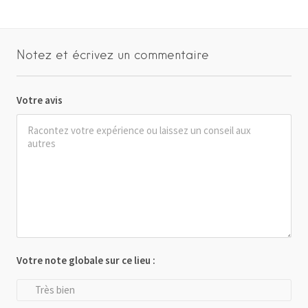
Notez et écrivez un commentaire
Votre avis
Votre note globale sur ce lieu :
Très bien