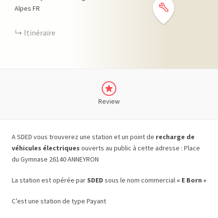
Alpes
FR
Itinéraire
Review
A SDED vous trouverez une station et un point de
recharge de
véhicules électriques
ouverts au public à cette adresse : Place
du Gymnase 26140 ANNEYRON
La station est opérée par
SDED
sous le nom commercial
« E Born »
C’est une station de type Payant