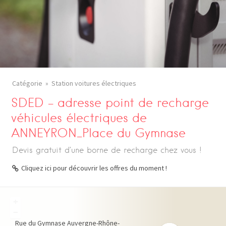
Catégorie
Station voitures électriques
SDED – adresse point de recharge
véhicules électriques de
ANNEYRON_Place du Gymnase
Devis gratuit d’une borne de recharge chez vous !
Cliquez ici pour découvrir les offres du moment !
+
−
Rue du Gymnase
Auvergne-Rhône-