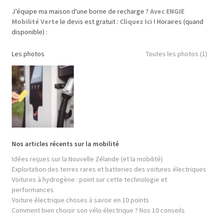
J’équipe ma maison d'une borne de recharge ?
Avec ENGIE
Mobilité Verte
le devis est gratuit :
Cliquez Ici !
Horaires (quand
disponible) :
Les photos
Toutes les photos (1)
Nos articles récents sur la mobilité
Idées reçues sur la Nouvelle Zélande (et la mobilité)
Exploitation des terres rares et batteries des voitures électriques
Voitures à hydrogène : point sur cette technologie et
performances
Voiture électrique choses à savoir en 10 points
Comment bien choisir son vélo électrique ? Nos 10 conseils