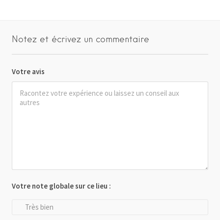
Notez et écrivez un commentaire
Votre avis
Votre note globale sur ce lieu :
Très bien