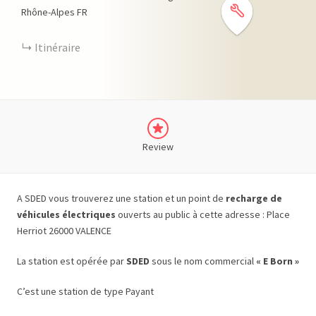
Rhône-Alpes
FR
Itinéraire
Review
A SDED vous trouverez une station et un point de
recharge de
véhicules électriques
ouverts au public à cette adresse : Place
Herriot 26000 VALENCE
La station est opérée par
SDED
sous le nom commercial
« E Born »
C’est une station de type Payant