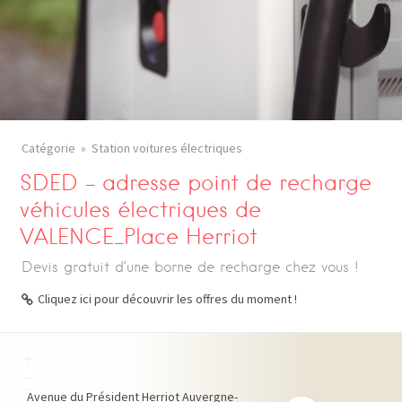
Catégorie
Station voitures électriques
SDED – adresse point de recharge
véhicules électriques de
VALENCE_Place Herriot
Devis gratuit d’une borne de recharge chez vous !
Cliquez ici pour découvrir les offres du moment !
+
−
Avenue du Président Herriot
Auvergne-