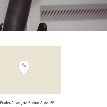
 Écoles
Auvergne-Rhône-Alpes
FR