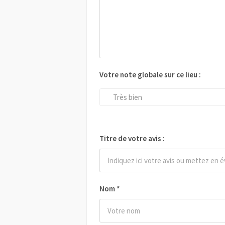
Votre note globale sur ce lieu :
Très bien
Titre de votre avis :
Nom
*