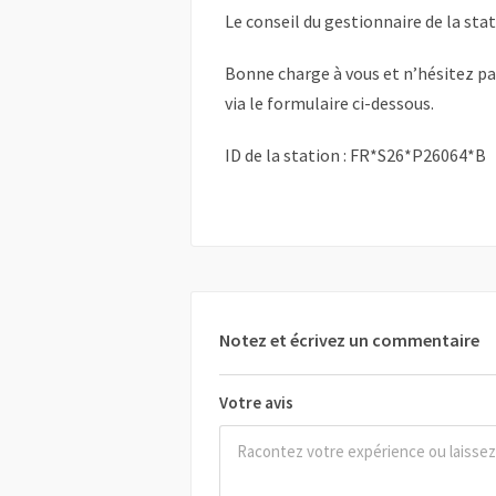
Le conseil du gestionnaire de la sta
Bonne charge à vous et n’hésitez p
via le formulaire ci-dessous.
ID de la station : FR*S26*P26064*B
Notez et écrivez un commentaire
Votre avis