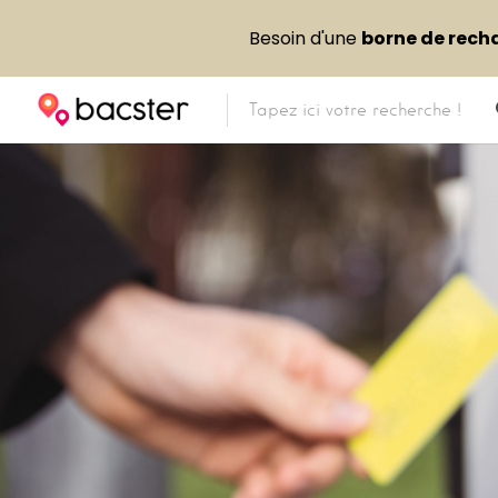
Besoin d'une
borne de rech