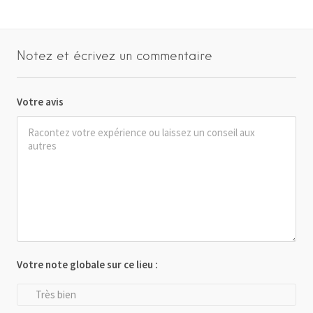
Notez et écrivez un commentaire
Votre avis
Votre note globale sur ce lieu :
Très bien