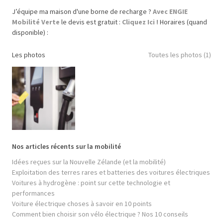
J’équipe ma maison d'une borne de recharge ?
Avec ENGIE
Mobilité Verte
le devis est gratuit :
Cliquez Ici !
Horaires (quand
disponible) :
Les photos
Toutes les photos (1)
Nos articles récents sur la mobilité
Idées reçues sur la Nouvelle Zélande (et la mobilité)
Exploitation des terres rares et batteries des voitures électriques
Voitures à hydrogène : point sur cette technologie et
performances
Voiture électrique choses à savoir en 10 points
Comment bien choisir son vélo électrique ? Nos 10 conseils