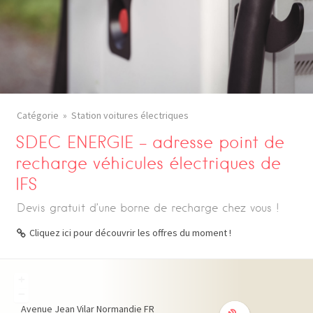
Catégorie
Station voitures électriques
SDEC ENERGIE – adresse point de
recharge véhicules électriques de
IFS
Devis gratuit d’une borne de recharge chez vous !
Cliquez ici pour découvrir les offres du moment !
+
−
Avenue Jean Vilar
Normandie
FR