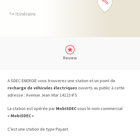
Itinéraire
Review
A SDEC ENERGIE vous trouverez une station et un point de
recharge de véhicules électriques
ouverts au public à cette
adresse : Avenue Jean Vilar 14123 IFS
La station est opérée par
MobiSDEC
sous le nom commercial
« MobiSDEC »
C’est une station de type Payant