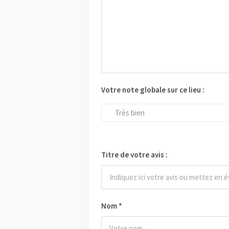
Votre note globale sur ce lieu :
Très bien
Titre de votre avis :
Nom
*