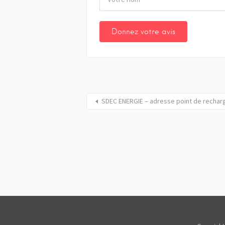
SDEC ENERGIE – adresse point de rechar