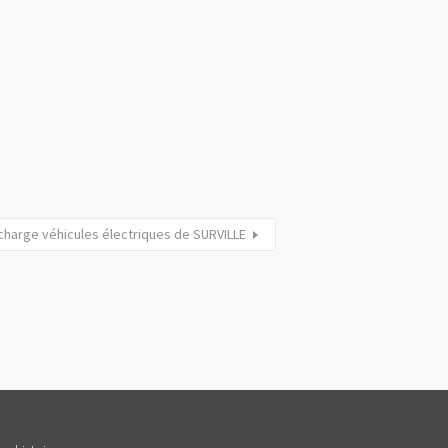
charge véhicules électriques de SURVILLE