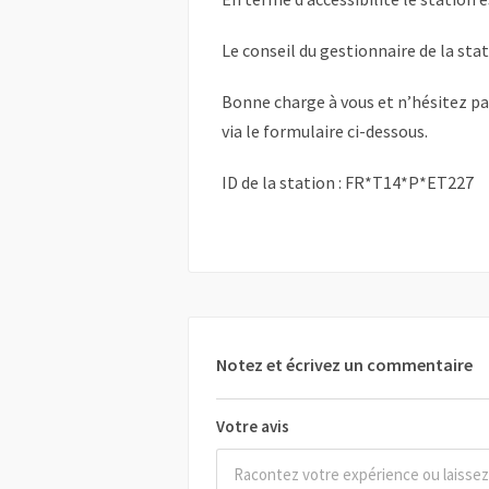
Le conseil du gestionnaire de la sta
Bonne charge à vous et n’hésitez p
via le formulaire ci-dessous.
ID de la station : FR*T14*P*ET227
Notez et écrivez un commentaire
Votre avis