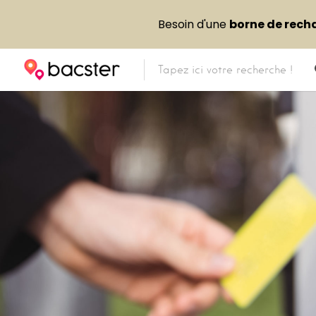
Besoin d'une
borne de rech