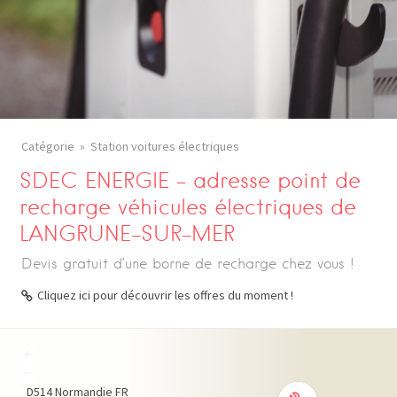
Catégorie
Station voitures électriques
SDEC ENERGIE – adresse point de
recharge véhicules électriques de
LANGRUNE-SUR-MER
Devis gratuit d’une borne de recharge chez vous !
Cliquez ici pour découvrir les offres du moment !
+
−
D514
Normandie
FR