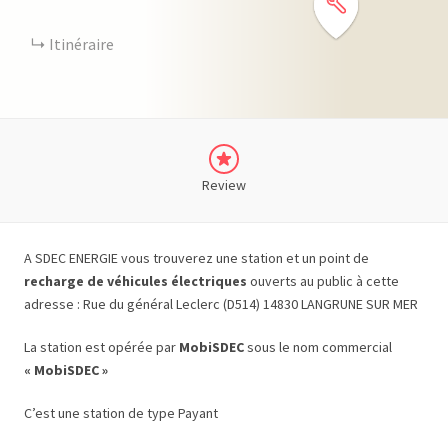
Itinéraire
Review
A SDEC ENERGIE vous trouverez une station et un point de
recharge de véhicules électriques
ouverts au public à cette
adresse : Rue du général Leclerc (D514) 14830 LANGRUNE SUR MER
La station est opérée par
MobiSDEC
sous le nom commercial
« MobiSDEC »
C’est une station de type Payant