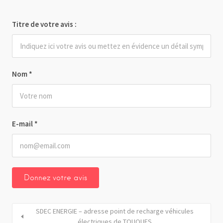
Titre de votre avis :
Nom
*
E-mail
*
SDEC ENERGIE – adresse point de recharge véhicules
électriques de TOUQUES