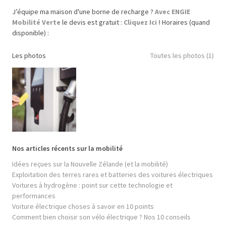
J’équipe ma maison d'une borne de recharge ?
Avec ENGIE
Mobilité Verte
le devis est gratuit :
Cliquez Ici !
Horaires (quand
disponible) :
Les photos
Toutes les photos (1)
Nos articles récents sur la mobilité
Idées reçues sur la Nouvelle Zélande (et la mobilité)
Exploitation des terres rares et batteries des voitures électriques
Voitures à hydrogène : point sur cette technologie et
performances
Voiture électrique choses à savoir en 10 points
Comment bien choisir son vélo électrique ? Nos 10 conseils