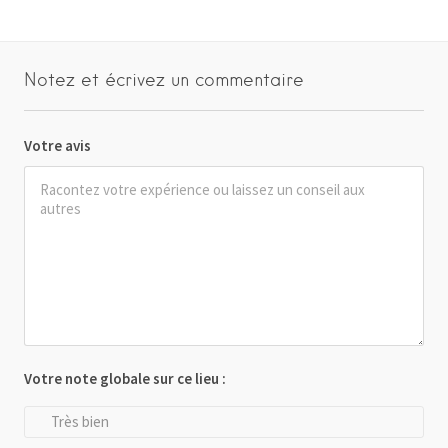
Notez et écrivez un commentaire
Votre avis
Votre note globale sur ce lieu :
Très bien