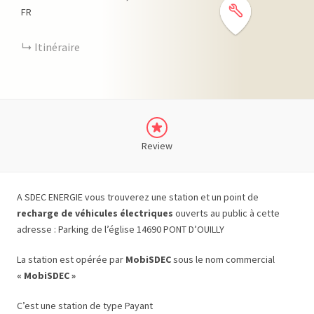
FR
Itinéraire
Review
A SDEC ENERGIE vous trouverez une station et un point de
recharge de véhicules électriques
ouverts au public à cette
adresse : Parking de l’église 14690 PONT D’OUILLY
La station est opérée par
MobiSDEC
sous le nom commercial
« MobiSDEC »
C’est une station de type Payant