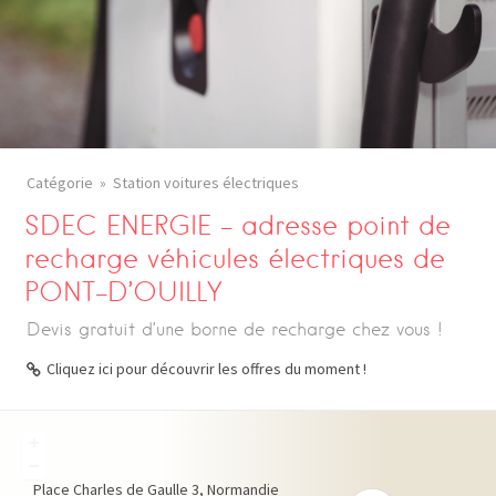
Catégorie
Station voitures électriques
SDEC ENERGIE – adresse point de
recharge véhicules électriques de
PONT-D’OUILLY
Devis gratuit d’une borne de recharge chez vous !
Cliquez ici pour découvrir les offres du moment !
+
−
Place Charles de Gaulle
3
Normandie