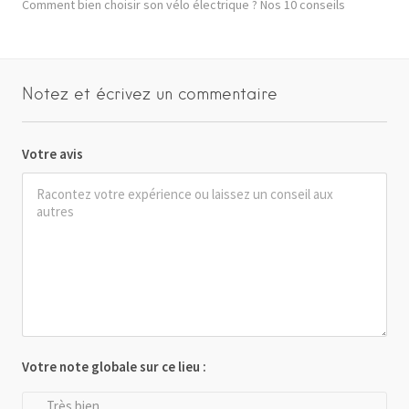
Comment bien choisir son vélo électrique ? Nos 10 conseils
Notez et écrivez un commentaire
Votre avis
Votre note globale sur ce lieu :
Très bien