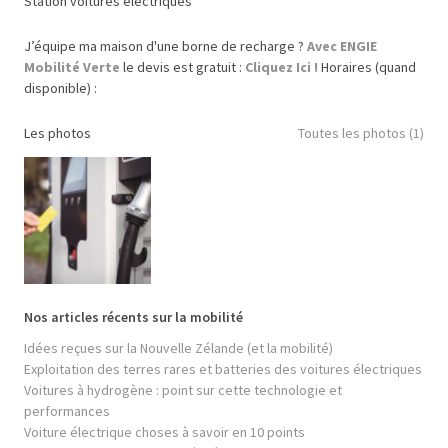
Station voitures électriques
J’équipe ma maison d'une borne de recharge ?
Avec ENGIE
Mobilité Verte
le devis est gratuit :
Cliquez Ici !
Horaires (quand
disponible) :
Les photos
Toutes les photos (1)
Nos articles récents sur la mobilité
Idées reçues sur la Nouvelle Zélande (et la mobilité)
Exploitation des terres rares et batteries des voitures électriques
Voitures à hydrogène : point sur cette technologie et
performances
Voiture électrique choses à savoir en 10 points