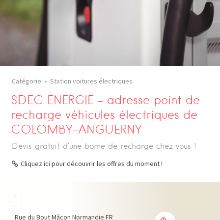
Catégorie
Station voitures électriques
SDEC ENERGIE – adresse point de
recharge véhicules électriques de
COLOMBY-ANGUERNY
Devis gratuit d’une borne de recharge chez vous !
Cliquez ici pour découvrir les offres du moment !
+
−
Rue du Bout Mâcon
Normandie
FR