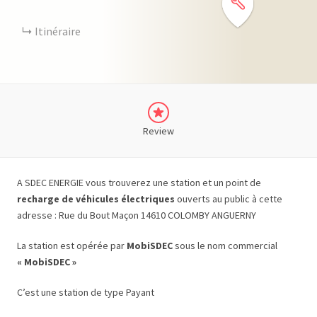
Itinéraire
Review
A SDEC ENERGIE vous trouverez une station et un point de
recharge de véhicules électriques
ouverts au public à cette
adresse : Rue du Bout Maçon 14610 COLOMBY ANGUERNY
La station est opérée par
MobiSDEC
sous le nom commercial
« MobiSDEC »
C’est une station de type Payant