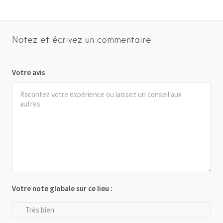
Notez et écrivez un commentaire
Votre avis
Votre note globale sur ce lieu :
Très bien