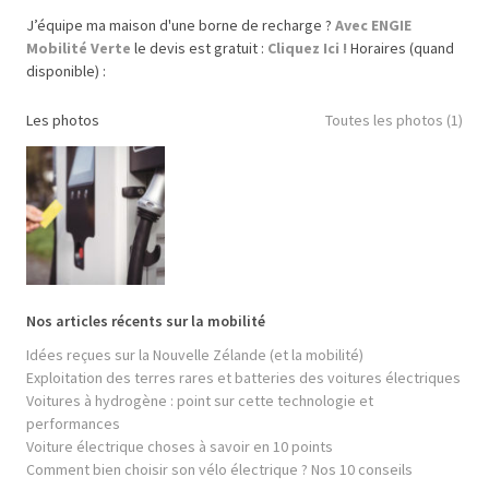
J’équipe ma maison d'une borne de recharge ?
Avec ENGIE
Mobilité Verte
le devis est gratuit :
Cliquez Ici !
Horaires (quand
disponible) :
Les photos
Toutes les photos (1)
Nos articles récents sur la mobilité
Idées reçues sur la Nouvelle Zélande (et la mobilité)
Exploitation des terres rares et batteries des voitures électriques
Voitures à hydrogène : point sur cette technologie et
performances
Voiture électrique choses à savoir en 10 points
Comment bien choisir son vélo électrique ? Nos 10 conseils