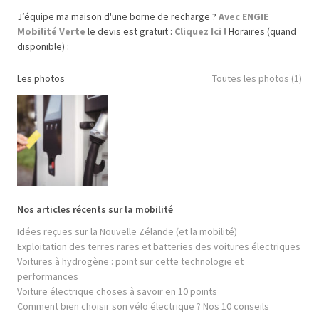
J’équipe ma maison d'une borne de recharge ?
Avec ENGIE
Mobilité Verte
le devis est gratuit :
Cliquez Ici !
Horaires (quand
disponible) :
Les photos
Toutes les photos (1)
Nos articles récents sur la mobilité
Idées reçues sur la Nouvelle Zélande (et la mobilité)
Exploitation des terres rares et batteries des voitures électriques
Voitures à hydrogène : point sur cette technologie et
performances
Voiture électrique choses à savoir en 10 points
Comment bien choisir son vélo électrique ? Nos 10 conseils