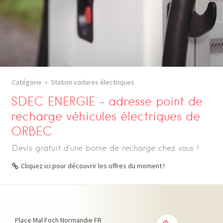
Catégorie
Station voitures électriques
SDEC ENERGIE – adresse point de
recharge véhicules électriques de
ORBEC
Devis gratuit d’une borne de recharge chez vous !
Cliquez ici pour découvrir les offres du moment !
+
−
Place Mal Foch
Normandie
FR