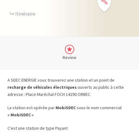
Itinéraire
Review
A SDEC ENERGIE vous trouverez une station et un point de
recharge de véhicules électriques
ouverts au public à cette
adresse : Place Maréchal FOCH 14290 ORBEC
La station est opérée par
MobiSDEC
sous le nom commercial
« MobiSDEC »
C’est une station de type Payant