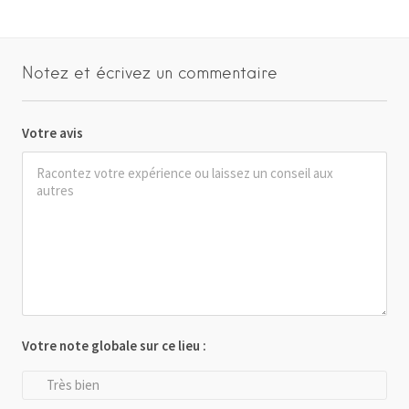
Notez et écrivez un commentaire
Votre avis
Votre note globale sur ce lieu :
Très bien