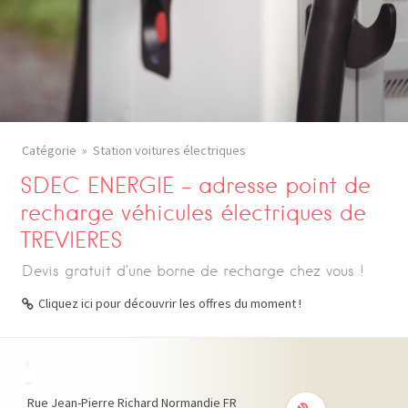
Catégorie
Station voitures électriques
SDEC ENERGIE – adresse point de
recharge véhicules électriques de
TREVIERES
Devis gratuit d’une borne de recharge chez vous !
Cliquez ici pour découvrir les offres du moment !
+
−
Rue Jean-Pierre Richard
Normandie
FR