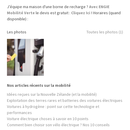
J’équipe ma maison d'une borne de recharge ?
Avec ENGIE
Mobilité Verte
le devis est gratuit :
Cliquez Ici !
Horaires (quand
disponible) :
Les photos
Toutes les photos (1)
Nos articles récents sur la mobilité
Idées reçues sur la Nouvelle Zélande (et la mobilité)
Exploitation des terres rares et batteries des voitures électriques
Voitures à hydrogène : point sur cette technologie et
performances
Voiture électrique choses à savoir en 10 points
Comment bien choisir son vélo électrique ? Nos 10 conseils