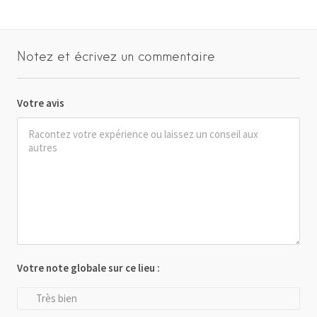
Notez et écrivez un commentaire
Votre avis
Votre note globale sur ce lieu :
Très bien