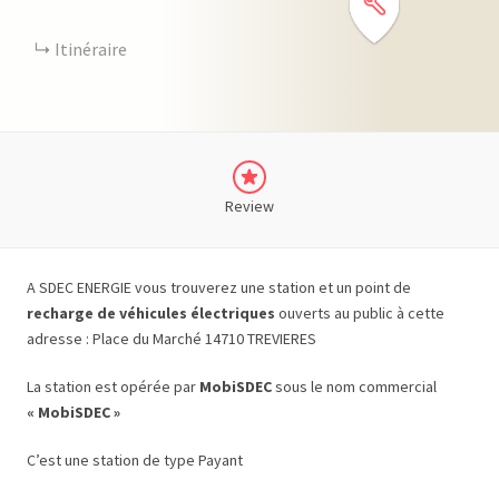
Itinéraire
Review
A SDEC ENERGIE vous trouverez une station et un point de
recharge de véhicules électriques
ouverts au public à cette
adresse : Place du Marché 14710 TREVIERES
La station est opérée par
MobiSDEC
sous le nom commercial
« MobiSDEC »
C’est une station de type Payant