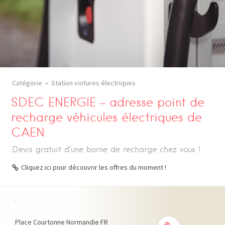
Catégorie
Station voitures électriques
SDEC ENERGIE – adresse point de
recharge véhicules électriques de
CAEN
Devis gratuit d’une borne de recharge chez vous !
Cliquez ici pour découvrir les offres du moment !
+
−
Place Courtonne
Normandie
FR