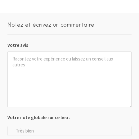
Notez et écrivez un commentaire
Votre avis
Votre note globale sur ce lieu :
Très bien