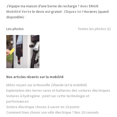
J’équipe ma maison d'une borne de recharge ?
Avec ENGIE
Mobilité Verte
le devis est gratuit :
Cliquez Ici !
Horaires (quand
disponible) :
Les photos
Toutes les photos (1)
Nos articles récents sur la mobilité
Idées reçues sur la Nouvelle Zélande (et la mobilité)
Exploitation des terres rares et batteries des voitures électriques
Voitures à hydrogène : point sur cette technologie et
performances
Voiture électrique choses à savoir en 10 points
Comment bien choisir son vélo électrique ? Nos 10 conseils