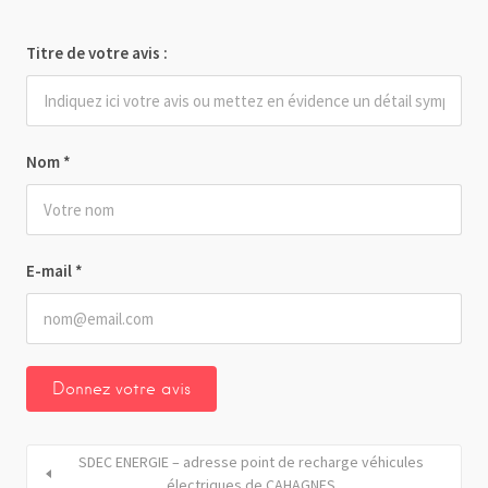
Titre de votre avis :
Nom
*
E-mail
*
SDEC ENERGIE – adresse point de recharge véhicules
électriques de CAHAGNES