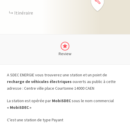
Itinéraire
Review
A SDEC ENERGIE vous trouverez une station et un point de
recharge de véhicules électriques
ouverts au public à cette
adresse : Centre ville place Courtonne 14000 CAEN
La station est opérée par
MobiSDEC
sous le nom commercial
« MobiSDEC »
C’est une station de type Payant