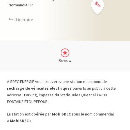
Normandie
FR
Itinéraire
Review
A SDEC ENERGIE vous trouverez une station et un point de
recharge de véhicules électriques
ouverts au public à cette
adresse : Parking, impasse du Stade Jules Quesnel 14790
FONTAINE ÉTOUPEFOUR
La station est opérée par
MobiSDEC
sous le nom commercial
« MobiSDEC »