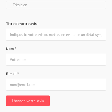
Très bien
Titre de votre avis :
Nom
*
E-mail
*