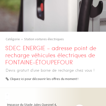
Catégorie
Station voitures électriques
SDEC ENERGIE – adresse point de
recharge véhicules électriques de
FONTAINE-ÉTOUPEFOUR
Devis gratuit d’une borne de recharge chez vous !
Cliquez ici pour découvrir les offres du moment !
+
−
Impasse du Stade Jules Quesnel
4