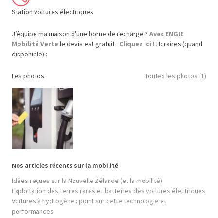
Station voitures électriques
J’équipe ma maison d'une borne de recharge ?
Avec ENGIE
Mobilité Verte
le devis est gratuit :
Cliquez Ici !
Horaires (quand
disponible) :
Les photos
Toutes les photos (1)
Nos articles récents sur la mobilité
Idées reçues sur la Nouvelle Zélande (et la mobilité)
Exploitation des terres rares et batteries des voitures électriques
Voitures à hydrogène : point sur cette technologie et
performances