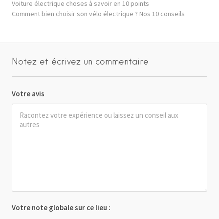
Voiture électrique choses à savoir en 10 points
Comment bien choisir son vélo électrique ? Nos 10 conseils
Notez et écrivez un commentaire
Votre avis
Votre note globale sur ce lieu :