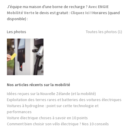
J’équipe ma maison d'une borne de recharge ?
Avec ENGIE
Mobilité Verte
le devis est gratuit :
Cliquez Ici !
Horaires (quand
disponible) :
Les photos
Toutes les photos (1)
Nos articles récents sur la mobilité
Idées reçues sur la Nouvelle Zélande (et la mobilité)
Exploitation des terres rares et batteries des voitures électriques
Voitures à hydrogène : point sur cette technologie et
performances
Voiture électrique choses à savoir en 10 points
Comment bien choisir son vélo électrique ? Nos 10 conseils