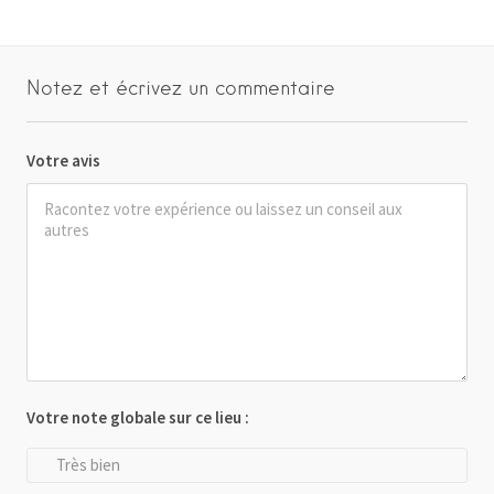
Notez et écrivez un commentaire
Votre avis
Votre note globale sur ce lieu :
Très bien