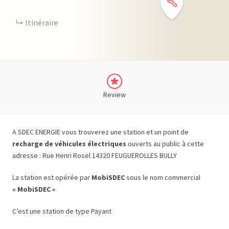
Itinéraire
Review
A SDEC ENERGIE vous trouverez une station et un point de
recharge de véhicules électriques
ouverts au public à cette
adresse : Rue Henri Rosel 14320 FEUGUEROLLES BULLY
La station est opérée par
MobiSDEC
sous le nom commercial
« MobiSDEC »
C’est une station de type Payant