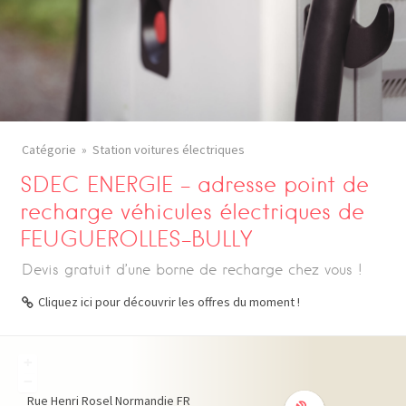
Catégorie
Station voitures électriques
SDEC ENERGIE – adresse point de
recharge véhicules électriques de
FEUGUEROLLES-BULLY
Devis gratuit d’une borne de recharge chez vous !
Cliquez ici pour découvrir les offres du moment !
+
−
Rue Henri Rosel
Normandie
FR