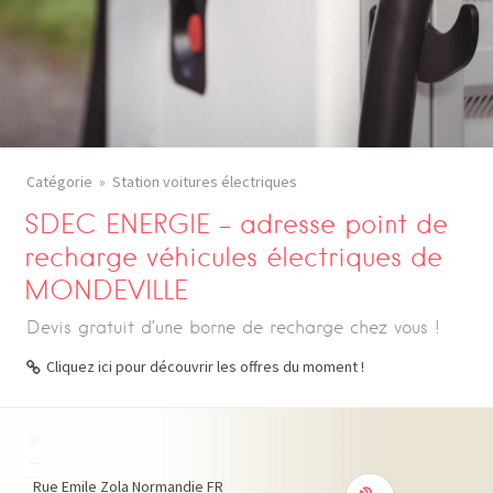
Catégorie
Station voitures électriques
SDEC ENERGIE – adresse point de
recharge véhicules électriques de
MONDEVILLE
Devis gratuit d’une borne de recharge chez vous !
Cliquez ici pour découvrir les offres du moment !
+
−
Rue Emile Zola
Normandie
FR