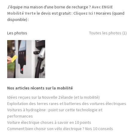
J’équipe ma maison d'une borne de recharge ?
Avec ENGIE
Mobilité Verte
le devis est gratuit :
Cliquez Ici !
Horaires (quand
disponible) :
Les photos
Toutes les photos (1)
Nos articles récents sur la mobilité
Idées reçues sur la Nouvelle Zélande (et la mobilité)
Exploitation des terres rares et batteries des voitures électriques
Voitures à hydrogène : point sur cette technologie et
performances
Voiture électrique choses à savoir en 10 points
Comment bien choisir son vélo électrique ? Nos 10 conseils