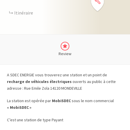
Itinéraire
Review
A SDEC ENERGIE vous trouverez une station et un point de
recharge de véhicules électriques
ouverts au public à cette
adresse : Rue Emile Zola 14120 MONDEVILLE
La station est opérée par
MobiSDEC
sous le nom commercial
« MobiSDEC »
C’est une station de type Payant