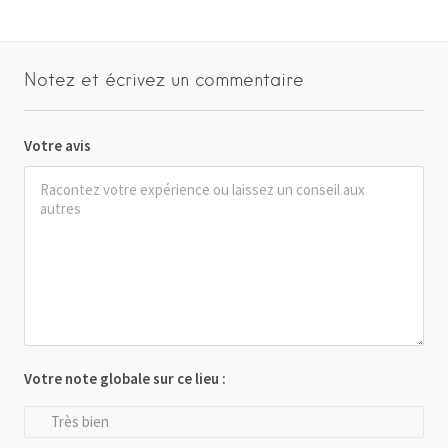
Notez et écrivez un commentaire
Votre avis
Votre note globale sur ce lieu :
Très bien