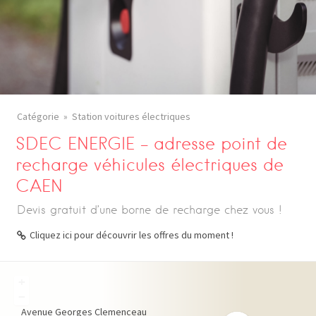
Catégorie
Station voitures électriques
SDEC ENERGIE – adresse point de
recharge véhicules électriques de
CAEN
Devis gratuit d’une borne de recharge chez vous !
Cliquez ici pour découvrir les offres du moment !
+
−
Avenue Georges Clemenceau