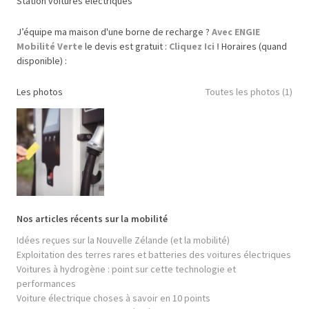
Station voitures électriques
J’équipe ma maison d'une borne de recharge ?
Avec ENGIE
Mobilité Verte
le devis est gratuit :
Cliquez Ici !
Horaires (quand
disponible) :
Les photos
Toutes les photos (1)
Nos articles récents sur la mobilité
Idées reçues sur la Nouvelle Zélande (et la mobilité)
Exploitation des terres rares et batteries des voitures électriques
Voitures à hydrogène : point sur cette technologie et
performances
Voiture électrique choses à savoir en 10 points