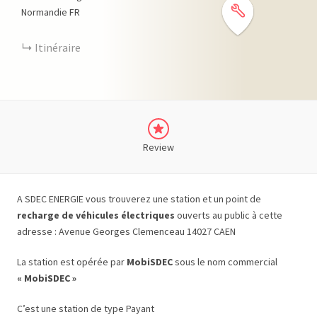
Normandie
FR
Itinéraire
Review
A SDEC ENERGIE vous trouverez une station et un point de
recharge de véhicules électriques
ouverts au public à cette
adresse : Avenue Georges Clemenceau 14027 CAEN
La station est opérée par
MobiSDEC
sous le nom commercial
« MobiSDEC »
C’est une station de type Payant