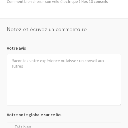
Comment bien choisir son vélo électrique ? Nos 10 conseils
Notez et écrivez un commentaire
Votre avis
Votre note globale sur ce lieu :
Très bien