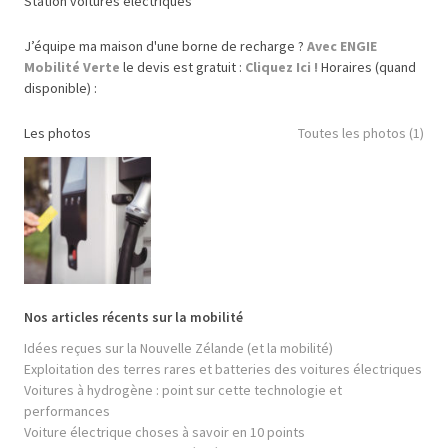
Station voitures électriques
J’équipe ma maison d'une borne de recharge ?
Avec ENGIE
Mobilité Verte
le devis est gratuit :
Cliquez Ici !
Horaires (quand
disponible) :
Les photos
Toutes les photos (1)
Nos articles récents sur la mobilité
Idées reçues sur la Nouvelle Zélande (et la mobilité)
Exploitation des terres rares et batteries des voitures électriques
Voitures à hydrogène : point sur cette technologie et
performances
Voiture électrique choses à savoir en 10 points