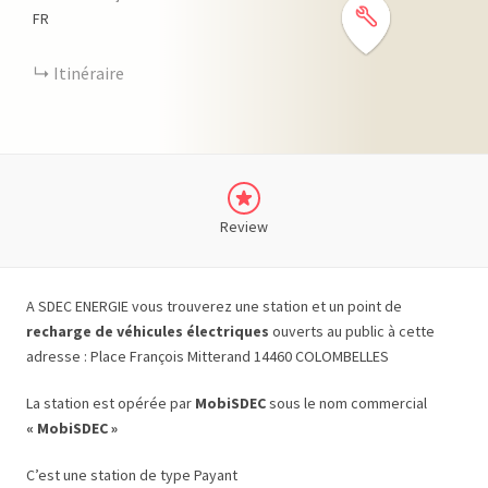
FR
Itinéraire
Review
A SDEC ENERGIE vous trouverez une station et un point de
recharge de véhicules électriques
ouverts au public à cette
adresse : Place François Mitterand 14460 COLOMBELLES
La station est opérée par
MobiSDEC
sous le nom commercial
« MobiSDEC »
C’est une station de type Payant