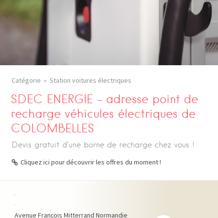
Catégorie
Station voitures électriques
SDEC ENERGIE – adresse point de
recharge véhicules électriques de
COLOMBELLES
Devis gratuit d’une borne de recharge chez vous !
Cliquez ici pour découvrir les offres du moment !
+
−
Avenue François Mitterrand
Normandie