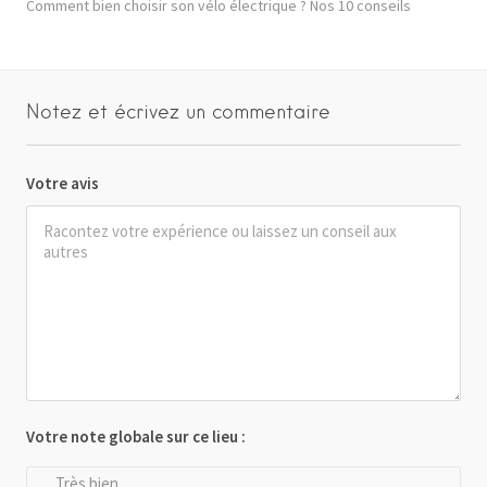
Comment bien choisir son vélo électrique ? Nos 10 conseils
Notez et écrivez un commentaire
Votre avis
Votre note globale sur ce lieu :
Très bien