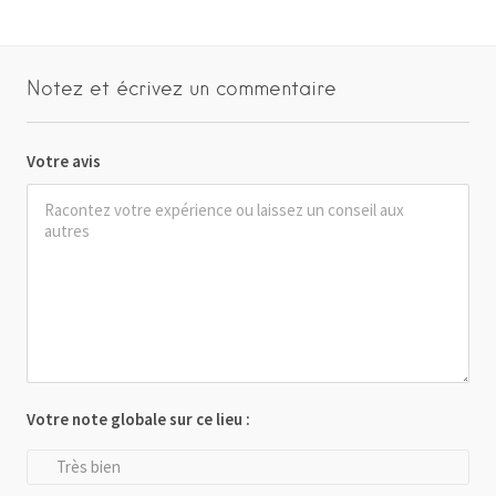
Notez et écrivez un commentaire
Votre avis
Votre note globale sur ce lieu :
Très bien