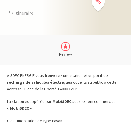
Itinéraire
Review
A SDEC ENERGIE vous trouverez une station et un point de
recharge de véhicules électriques
ouverts au public à cette
adresse : Place de la Liberté 14000 CAEN
La station est opérée par
MobiSDEC
sous le nom commercial
« MobiSDEC »
C’est une station de type Payant