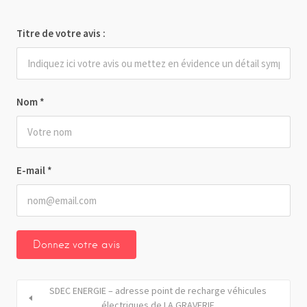
Titre de votre avis :
Nom
*
E-mail
*
SDEC ENERGIE – adresse point de recharge véhicules
électriques de LA GRAVERIE