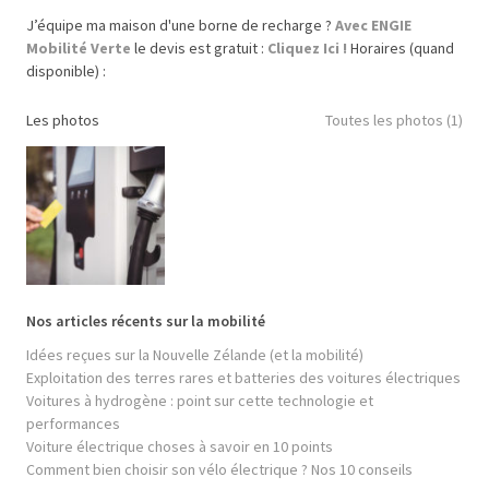
J’équipe ma maison d'une borne de recharge ?
Avec ENGIE
Mobilité Verte
le devis est gratuit :
Cliquez Ici !
Horaires (quand
disponible) :
Les photos
Toutes les photos (1)
Nos articles récents sur la mobilité
Idées reçues sur la Nouvelle Zélande (et la mobilité)
Exploitation des terres rares et batteries des voitures électriques
Voitures à hydrogène : point sur cette technologie et
performances
Voiture électrique choses à savoir en 10 points
Comment bien choisir son vélo électrique ? Nos 10 conseils