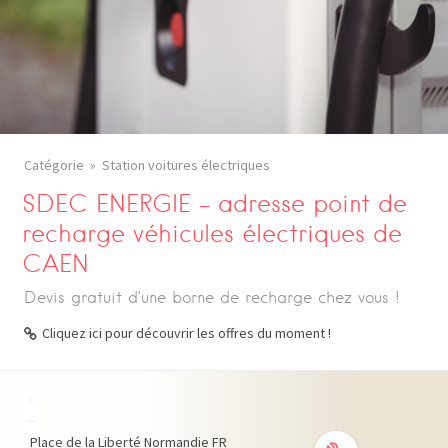
Catégorie
Station voitures électriques
SDEC ENERGIE – adresse point de
recharge véhicules électriques de
CAEN
Devis gratuit d’une borne de recharge chez vous !
Cliquez ici pour découvrir les offres du moment !
+
−
Place de la Liberté
Normandie
FR