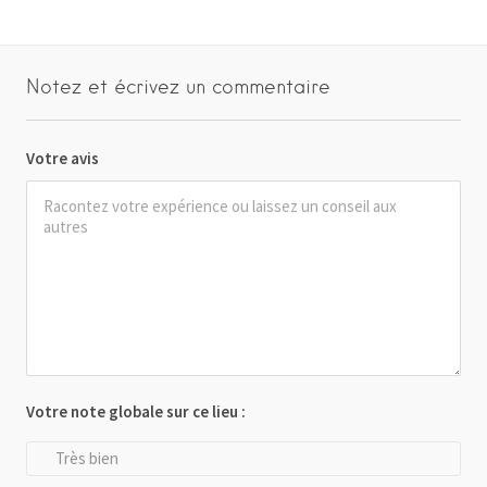
Notez et écrivez un commentaire
Votre avis
Votre note globale sur ce lieu :
Très bien