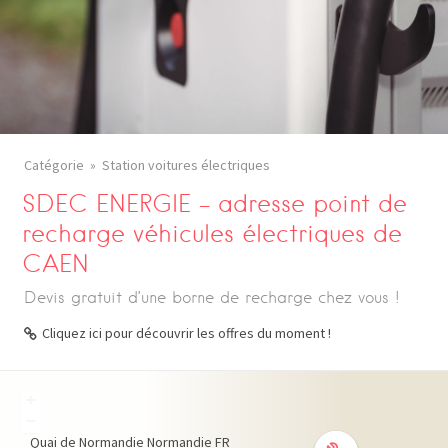
Catégorie
Station voitures électriques
SDEC ENERGIE – adresse point de
recharge véhicules électriques de
CAEN
Devis gratuit d’une borne de recharge chez vous !
Cliquez ici pour découvrir les offres du moment !
+
−
Quai de Normandie
Normandie
FR