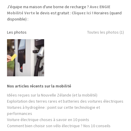
J’équipe ma maison d'une borne de recharge ?
Avec ENGIE
Mobilité Verte
le devis est gratuit :
Cliquez Ici !
Horaires (quand
disponible) :
Les photos
Toutes les photos (1)
Nos articles récents sur la mobilité
Idées reçues sur la Nouvelle Zélande (et la mobilité)
Exploitation des terres rares et batteries des voitures électriques
Voitures à hydrogène : point sur cette technologie et
performances
Voiture électrique choses à savoir en 10 points
Comment bien choisir son vélo électrique ? Nos 10 conseils