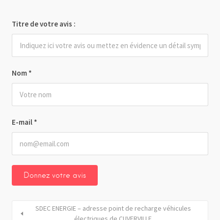
Titre de votre avis :
Nom
*
E-mail
*
SDEC ENERGIE – adresse point de recharge véhicules
électriques de CUVERVILLE