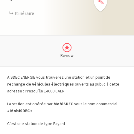
Itinéraire
Review
A SDEC ENERGIE vous trouverez une station et un point de
recharge de véhicules électriques
ouverts au public à cette
adresse : Presqu’île 14000 CAEN
La station est opérée par
MobiSDEC
sous le nom commercial
« MobiSDEC »
C’est une station de type Payant