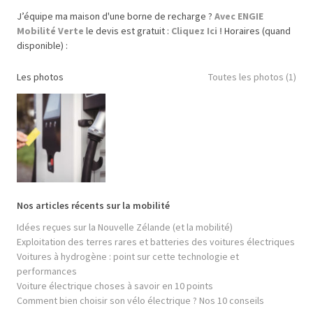
J’équipe ma maison d'une borne de recharge ?
Avec ENGIE
Mobilité Verte
le devis est gratuit :
Cliquez Ici !
Horaires (quand
disponible) :
Les photos
Toutes les photos (1)
Nos articles récents sur la mobilité
Idées reçues sur la Nouvelle Zélande (et la mobilité)
Exploitation des terres rares et batteries des voitures électriques
Voitures à hydrogène : point sur cette technologie et
performances
Voiture électrique choses à savoir en 10 points
Comment bien choisir son vélo électrique ? Nos 10 conseils