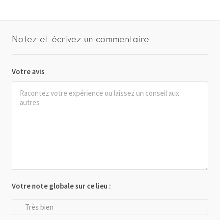
Notez et écrivez un commentaire
Votre avis
Votre note globale sur ce lieu :
Très bien