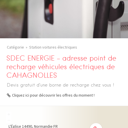
Catégorie
Station voitures électriques
SDEC ENERGIE – adresse point de
recharge véhicules électriques de
CAHAGNOLLES
Devis gratuit d’une borne de recharge chez vous !
Cliquez ici pour découvrir les offres du moment !
+
−
L'Église
14490
Normandie
FR