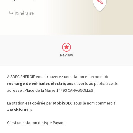
Itinéraire
Review
A SDEC ENERGIE vous trouverez une station et un point de
recharge de véhicules électriques
ouverts au public à cette
adresse : Place de la Mairie 14490 CAHAGNOLLES
La station est opérée par
MobiSDEC
sous le nom commercial
« MobiSDEC »
C’est une station de type Payant