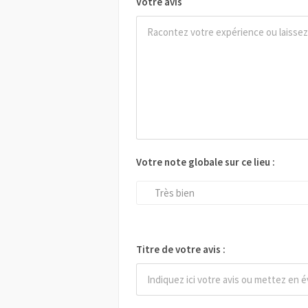
Votre avis
Votre note globale sur ce lieu :
Très bien
Titre de votre avis :