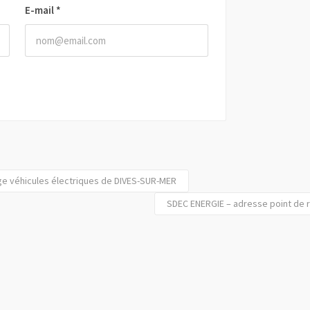
E-mail
*
ge véhicules électriques de DIVES-SUR-MER
SDEC ENERGIE – adresse point de r