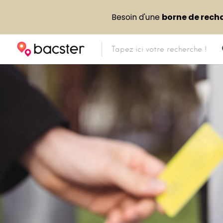
Besoin d'une
borne de rech