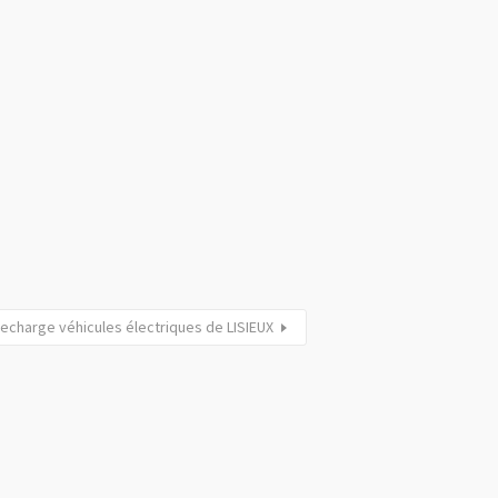
echarge véhicules électriques de LISIEUX