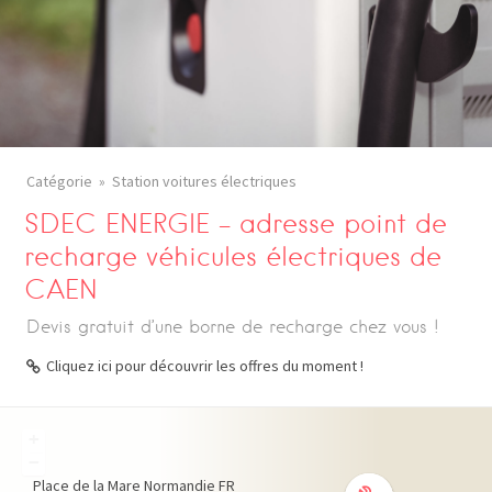
Catégorie
Station voitures électriques
SDEC ENERGIE – adresse point de
recharge véhicules électriques de
CAEN
Devis gratuit d’une borne de recharge chez vous !
Cliquez ici pour découvrir les offres du moment !
+
−
Place de la Mare
Normandie
FR