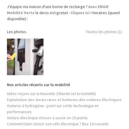
J’équipe ma maison d'une borne de recharge ?
Avec ENGIE
Mobilité Verte
le devis est gratuit :
Cliquez Ici !
Horaires (quand
disponible) :
Les photos
Toutes les photos (1)
Nos articles récents sur la mobilité
Idées reçues sur la Nouvelle Zélande (et la mobilité)
Exploitation des terres rares et batteries des voitures électriques
Voitures à hydrogène : point sur cette technologie et
performances
Voiture électrique choses à savoir en 10 points
Comment bien choisir son vélo électrique ? Nos 10 conseils