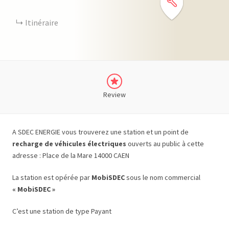
Itinéraire
Review
A SDEC ENERGIE vous trouverez une station et un point de
recharge de véhicules électriques
ouverts au public à cette
adresse : Place de la Mare 14000 CAEN
La station est opérée par
MobiSDEC
sous le nom commercial
« MobiSDEC »
C’est une station de type Payant