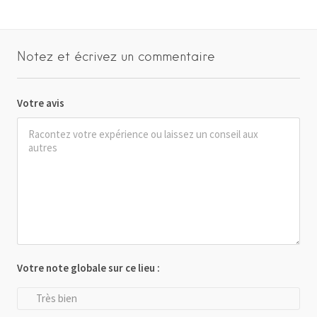
Notez et écrivez un commentaire
Votre avis
Votre note globale sur ce lieu :
Très bien