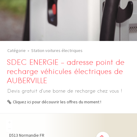
Catégorie
Station voitures électriques
SDEC ENERGIE – adresse point de
recharge véhicules électriques de
AUBERVILLE
Devis gratuit d’une borne de recharge chez vous !
Cliquez ici pour découvrir les offres du moment !
+
−
D513
Normandie
FR