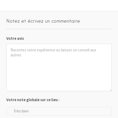
Notez et écrivez un commentaire
Votre avis
Votre note globale sur ce lieu :
Très bien