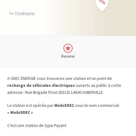
Itinéraire
Review
A SDEC ENERGIE vous trouverez une station et un point de
recharge de véhicules électriques
ouverts au public à cette
adresse : Rue Brigade Piron (D513) 14640 AUBERVILLE
La station est opérée par
MobiSDEC
sous le nom commercial
« MobiSDEC »
C’est une station de type Payant