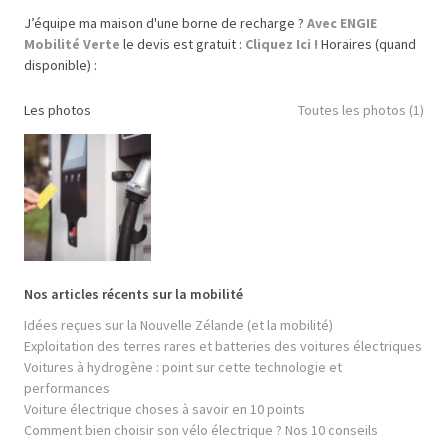
J’équipe ma maison d'une borne de recharge ?
Avec ENGIE
Mobilité Verte
le devis est gratuit :
Cliquez Ici !
Horaires (quand
disponible) :
Les photos
Toutes les photos (1)
Nos articles récents sur la mobilité
Idées reçues sur la Nouvelle Zélande (et la mobilité)
Exploitation des terres rares et batteries des voitures électriques
Voitures à hydrogène : point sur cette technologie et
performances
Voiture électrique choses à savoir en 10 points
Comment bien choisir son vélo électrique ? Nos 10 conseils