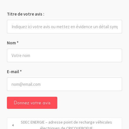
Titre de votre avis :
Nom
*
E-mail
*
SDEC ENERGIE – adresse point de recharge véhicules
électriques de CRICQUEBOEUF