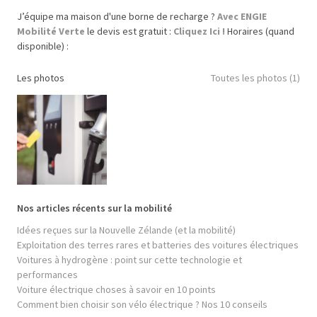
J’équipe ma maison d'une borne de recharge ?
Avec ENGIE
Mobilité Verte
le devis est gratuit :
Cliquez Ici !
Horaires (quand
disponible) :
Les photos
Toutes les photos (1)
Nos articles récents sur la mobilité
Idées reçues sur la Nouvelle Zélande (et la mobilité)
Exploitation des terres rares et batteries des voitures électriques
Voitures à hydrogène : point sur cette technologie et
performances
Voiture électrique choses à savoir en 10 points
Comment bien choisir son vélo électrique ? Nos 10 conseils