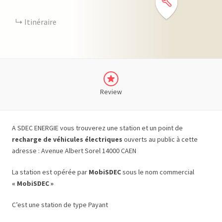
Itinéraire
Review
A SDEC ENERGIE vous trouverez une station et un point de
recharge de véhicules électriques
ouverts au public à cette
adresse : Avenue Albert Sorel 14000 CAEN
La station est opérée par
MobiSDEC
sous le nom commercial
« MobiSDEC »
C’est une station de type Payant