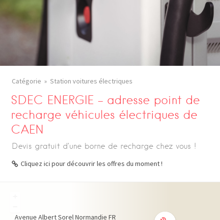
Catégorie
Station voitures électriques
SDEC ENERGIE – adresse point de
recharge véhicules électriques de
CAEN
Devis gratuit d’une borne de recharge chez vous !
Cliquez ici pour découvrir les offres du moment !
+
−
Avenue Albert Sorel
Normandie
FR