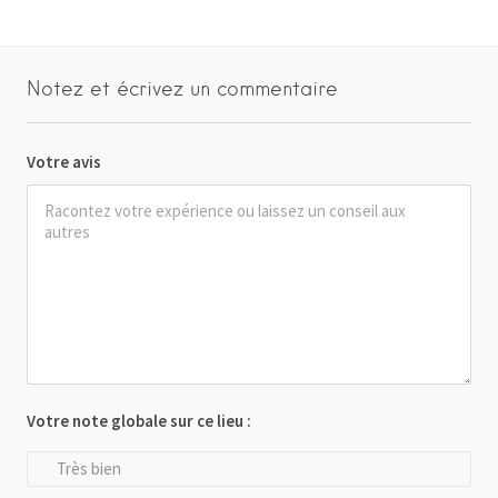
Notez et écrivez un commentaire
Votre avis
Votre note globale sur ce lieu :
Très bien