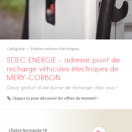
Catégorie
Station voitures électriques
SDEC ENERGIE – adresse point de
recharge véhicules électriques de
MERY-CORBON
Devis gratuit d’une borne de recharge chez vous !
Cliquez ici pour découvrir les offres du moment !
+
−
L'Église
Normandie
FR