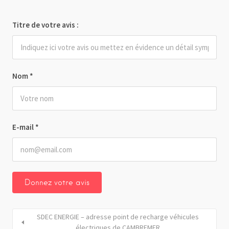
Titre de votre avis :
Nom
*
E-mail
*
SDEC ENERGIE – adresse point de recharge véhicules
électriques de CAMBREMER