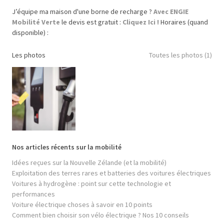
J’équipe ma maison d'une borne de recharge ?
Avec ENGIE
Mobilité Verte
le devis est gratuit :
Cliquez Ici !
Horaires (quand
disponible) :
Les photos
Toutes les photos (1)
Nos articles récents sur la mobilité
Idées reçues sur la Nouvelle Zélande (et la mobilité)
Exploitation des terres rares et batteries des voitures électriques
Voitures à hydrogène : point sur cette technologie et
performances
Voiture électrique choses à savoir en 10 points
Comment bien choisir son vélo électrique ? Nos 10 conseils