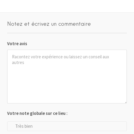
Notez et écrivez un commentaire
Votre avis
Votre note globale sur ce lieu :
Très bien