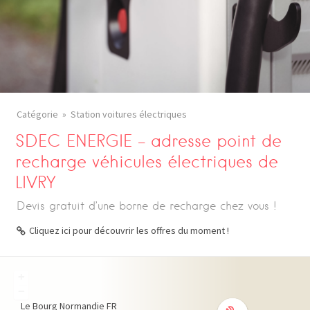
Catégorie
Station voitures électriques
SDEC ENERGIE – adresse point de
recharge véhicules électriques de
LIVRY
Devis gratuit d’une borne de recharge chez vous !
Cliquez ici pour découvrir les offres du moment !
+
−
Le Bourg
Normandie
FR