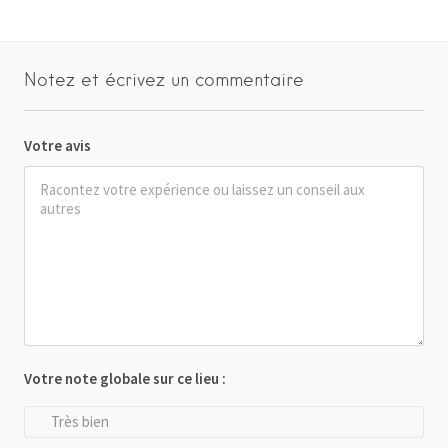
Notez et écrivez un commentaire
Votre avis
Votre note globale sur ce lieu :
Très bien