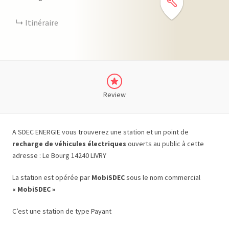
Itinéraire
Review
A SDEC ENERGIE vous trouverez une station et un point de
recharge de véhicules électriques
ouverts au public à cette
adresse : Le Bourg 14240 LIVRY
La station est opérée par
MobiSDEC
sous le nom commercial
« MobiSDEC »
C’est une station de type Payant