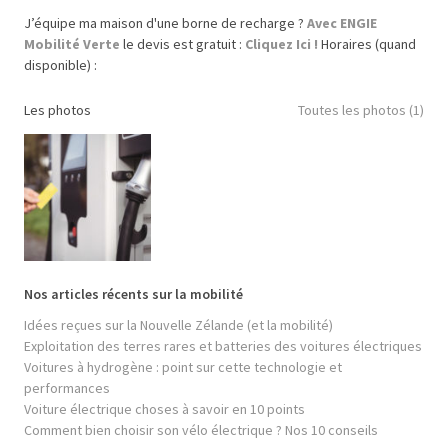
J’équipe ma maison d'une borne de recharge ?
Avec ENGIE
Mobilité Verte
le devis est gratuit :
Cliquez Ici !
Horaires (quand
disponible) :
Les photos
Toutes les photos (1)
Nos articles récents sur la mobilité
Idées reçues sur la Nouvelle Zélande (et la mobilité)
Exploitation des terres rares et batteries des voitures électriques
Voitures à hydrogène : point sur cette technologie et
performances
Voiture électrique choses à savoir en 10 points
Comment bien choisir son vélo électrique ? Nos 10 conseils