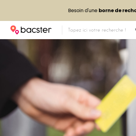
Besoin d'une
borne de rech