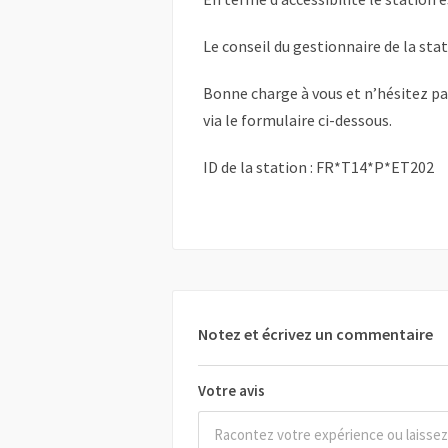
Le conseil du gestionnaire de la sta
Bonne charge à vous et n’hésitez p
via le formulaire ci-dessous.
ID de la station : FR*T14*P*ET202
Notez et écrivez un commentaire
Votre avis