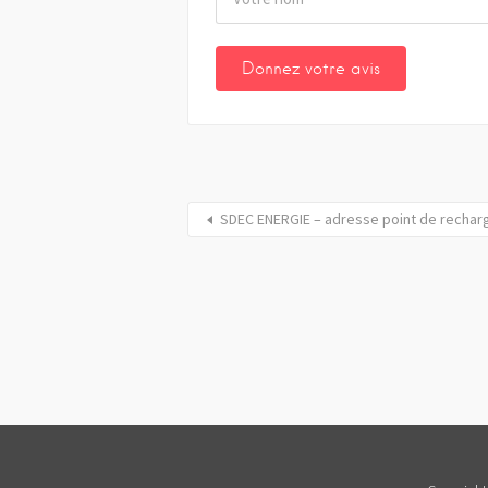
SDEC ENERGIE – adresse point de rechar