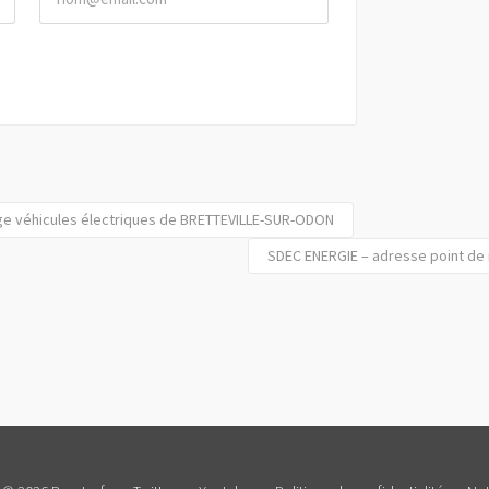
ge véhicules électriques de BRETTEVILLE-SUR-ODON
SDEC ENERGIE – adresse point de 