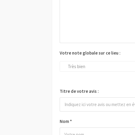
Votre note globale sur ce lieu :
Très bien
Titre de votre avis :
Nom
*