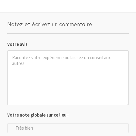
Notez et écrivez un commentaire
Votre avis
Votre note globale sur ce lieu :
Très bien