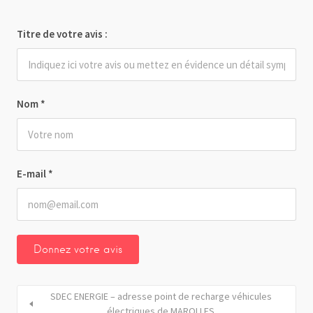
Titre de votre avis :
Nom
*
E-mail
*
SDEC ENERGIE – adresse point de recharge véhicules
électriques de MAROLLES