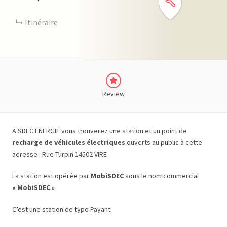
Itinéraire
Review
A SDEC ENERGIE vous trouverez une station et un point de
recharge de véhicules électriques
ouverts au public à cette
adresse : Rue Turpin 14502 VIRE
La station est opérée par
MobiSDEC
sous le nom commercial
« MobiSDEC »
C’est une station de type Payant