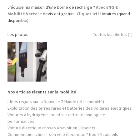
J’équipe ma maison d'une borne de recharge ?
Avec ENGIE
Mobilité Verte
le devis est gratuit :
Cliquez Ici !
Horaires (quand
disponible) :
Les photos
Toutes les photos (1)
Nos articles récents sur la mobilité
Idées reçues sur la Nouvelle Zélande (et la mobilité)
Exploitation des terres rares et batteries des voitures électriques
Voitures à hydrogène : point sur cette technologie et
performances
Voiture électrique choses à savoir en 10 points
Comment bien choisir son vélo électrique ? Nos 10 conseils