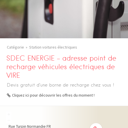
Catégorie
Station voitures électriques
SDEC ENERGIE – adresse point de
recharge véhicules électriques de
VIRE
Devis gratuit d’une borne de recharge chez vous !
Cliquez ici pour découvrir les offres du moment !
+
−
Rue Turpin
Normandie
FR