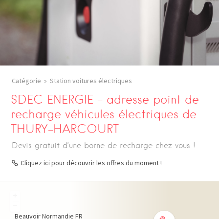
Catégorie
Station voitures électriques
SDEC ENERGIE – adresse point de
recharge véhicules électriques de
THURY-HARCOURT
Devis gratuit d’une borne de recharge chez vous !
Cliquez ici pour découvrir les offres du moment !
+
−
Beauvoir
Normandie
FR