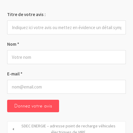
Titre de votre avis :
Nom
*
E-mail
*
SDEC ENERGIE – adresse point de recharge véhicules
électriques de VIRE