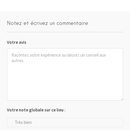
Notez et écrivez un commentaire
Votre avis
Votre note globale sur ce lieu :
Très bien