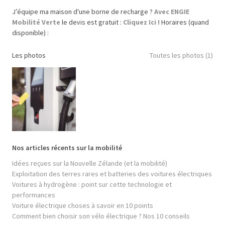
J’équipe ma maison d'une borne de recharge ?
Avec ENGIE
Mobilité Verte
le devis est gratuit :
Cliquez Ici !
Horaires (quand
disponible) :
Les photos
Toutes les photos (1)
Nos articles récents sur la mobilité
Idées reçues sur la Nouvelle Zélande (et la mobilité)
Exploitation des terres rares et batteries des voitures électriques
Voitures à hydrogène : point sur cette technologie et
performances
Voiture électrique choses à savoir en 10 points
Comment bien choisir son vélo électrique ? Nos 10 conseils