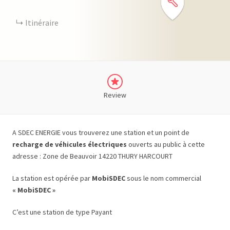
Itinéraire
Review
A SDEC ENERGIE vous trouverez une station et un point de
recharge de véhicules électriques
ouverts au public à cette
adresse : Zone de Beauvoir 14220 THURY HARCOURT
La station est opérée par
MobiSDEC
sous le nom commercial
« MobiSDEC »
C’est une station de type Payant