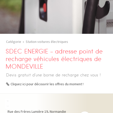
Catégorie
Station voitures électriques
SDEC ENERGIE – adresse point de
recharge véhicules électriques de
MONDEVILLE
Devis gratuit d’une borne de recharge chez vous !
Cliquez ici pour découvrir les offres du moment !
+
−
Rue des Frères Lumière
19
Normandie