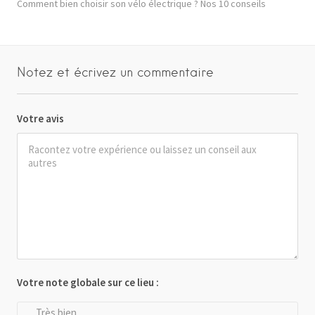
Comment bien choisir son vélo électrique ? Nos 10 conseils
Notez et écrivez un commentaire
Votre avis
Votre note globale sur ce lieu :
Très bien