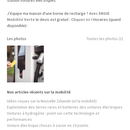
Station voitures électriques
J’équipe ma maison d'une borne de recharge ?
Avec ENGIE
Mobilité Verte
le devis est gratuit :
Cliquez Ici !
Horaires (quand
disponible) :
Les photos
Toutes les photos (1)
Nos articles récents sur la mobilité
Idées reçues sur la Nouvelle Zélande (et la mobilité)
Exploitation des terres rares et batteries des voitures électriques
Voitures à hydrogène : point sur cette technologie et
performances
Voiture électrique choses à savoir en 10 points