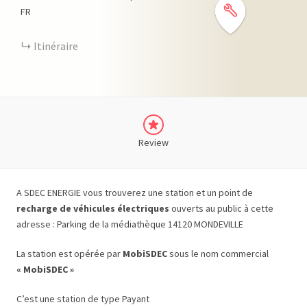
FR
Itinéraire
Review
A SDEC ENERGIE vous trouverez une station et un point de
recharge de véhicules électriques
ouverts au public à cette
adresse : Parking de la médiathèque 14120 MONDEVILLE
La station est opérée par
MobiSDEC
sous le nom commercial
« MobiSDEC »
C’est une station de type Payant