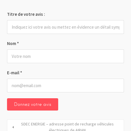
Titre de votre avis :
Nom
*
E-mail
*
SDEC ENERGIE – adresse point de recharge véhicules
électriques de AIRAN