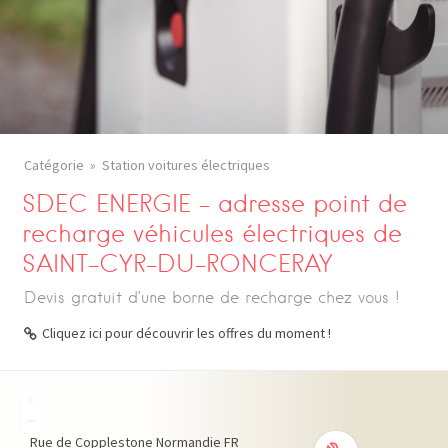
Catégorie
Station voitures électriques
SDEC ENERGIE – adresse point de
recharge véhicules électriques de
SAINT-CYR-DU-RONCERAY
Devis gratuit d’une borne de recharge chez vous !
Cliquez ici pour découvrir les offres du moment !
+
−
Rue de Copplestone
Normandie
FR