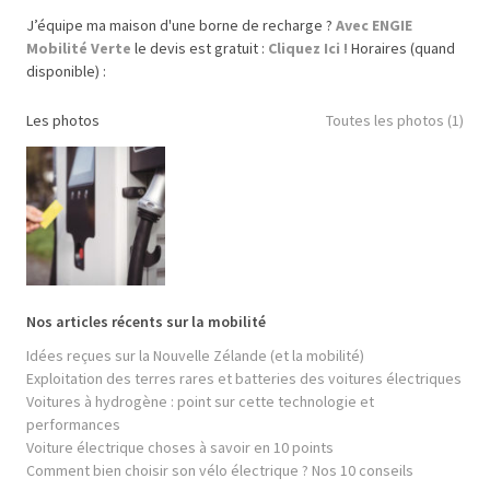
J’équipe ma maison d'une borne de recharge ?
Avec ENGIE
Mobilité Verte
le devis est gratuit :
Cliquez Ici !
Horaires (quand
disponible) :
Les photos
Toutes les photos (1)
Nos articles récents sur la mobilité
Idées reçues sur la Nouvelle Zélande (et la mobilité)
Exploitation des terres rares et batteries des voitures électriques
Voitures à hydrogène : point sur cette technologie et
performances
Voiture électrique choses à savoir en 10 points
Comment bien choisir son vélo électrique ? Nos 10 conseils