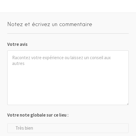
Notez et écrivez un commentaire
Votre avis
Votre note globale sur ce lieu :
Très bien