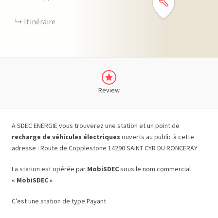
Itinéraire
Review
A SDEC ENERGIE vous trouverez une station et un point de
recharge de véhicules électriques
ouverts au public à cette
adresse : Route de Copplestone 14290 SAINT CYR DU RONCERAY
La station est opérée par
MobiSDEC
sous le nom commercial
« MobiSDEC »
C’est une station de type Payant