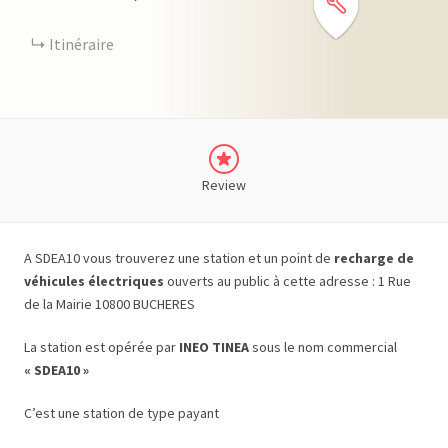
Itinéraire
Review
A SDEA10 vous trouverez une station et un point de
recharge de
véhicules électriques
ouverts au public à cette adresse : 1 Rue
de la Mairie 10800 BUCHERES
La station est opérée par
INEO TINEA
sous le nom commercial
« SDEA10 »
C’est une station de type payant