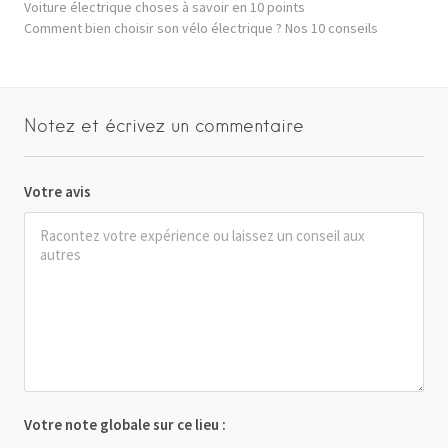
Voiture électrique choses à savoir en 10 points
Comment bien choisir son vélo électrique ? Nos 10 conseils
Notez et écrivez un commentaire
Votre avis
Votre note globale sur ce lieu :