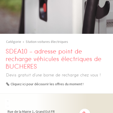
Catégorie
Station voitures électriques
SDEA10 – adresse point de
recharge véhicules électriques de
BUCHERES
Devis gratuit d’une borne de recharge chez vous !
Cliquez ici pour découvrir les offres du moment !
+
−
Rue de la Mairie
1
Grand Est
FR