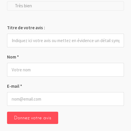
Très bien
Titre de votre avis :
Nom
*
E-mail
*