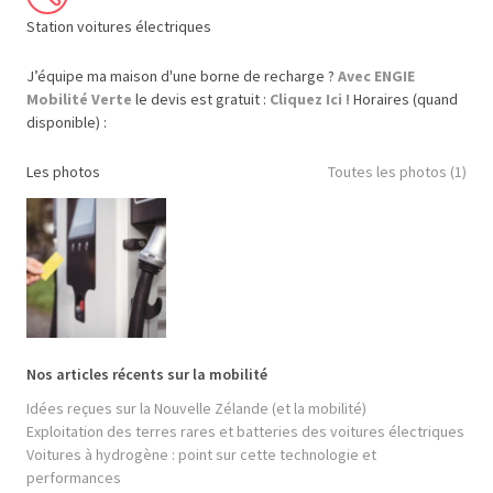
Station voitures électriques
J’équipe ma maison d'une borne de recharge ?
Avec ENGIE
Mobilité Verte
le devis est gratuit :
Cliquez Ici !
Horaires (quand
disponible) :
Les photos
Toutes les photos (1)
Nos articles récents sur la mobilité
Idées reçues sur la Nouvelle Zélande (et la mobilité)
Exploitation des terres rares et batteries des voitures électriques
Voitures à hydrogène : point sur cette technologie et
performances