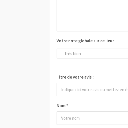
Votre note globale sur ce lieu :
Très bien
Titre de votre avis :
Nom
*