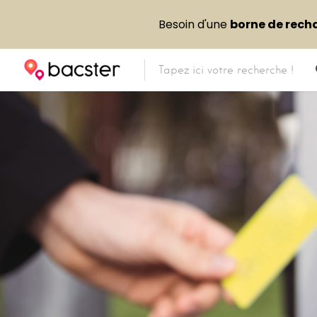
Besoin d'une
borne de rech