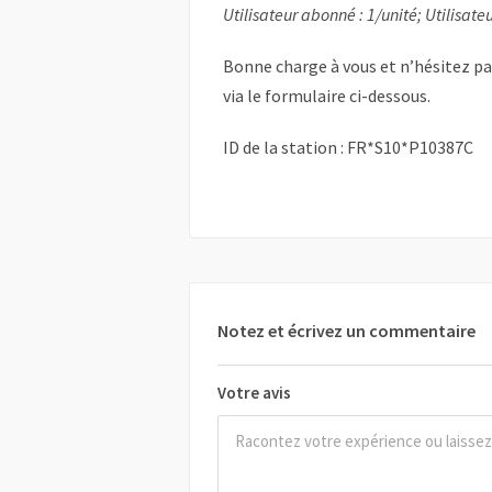
Utilisateur abonné : 1/unité; Utilisateu
Bonne charge à vous et n’hésitez p
via le formulaire ci-dessous.
ID de la station : FR*S10*P10387C
Notez et écrivez un commentaire
Votre avis