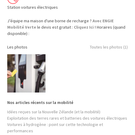
Station voitures électriques
J’équipe ma maison d'une borne de recharge ?
Avec ENGIE
Mobilité Verte
le devis est gratuit :
Cliquez Ici !
Horaires (quand
disponible) :
Les photos
Toutes les photos (1)
Nos articles récents sur la mobilité
Idées reçues sur la Nouvelle Zélande (et la mobilité)
Exploitation des terres rares et batteries des voitures électriques
Voitures à hydrogène : point sur cette technologie et
performances