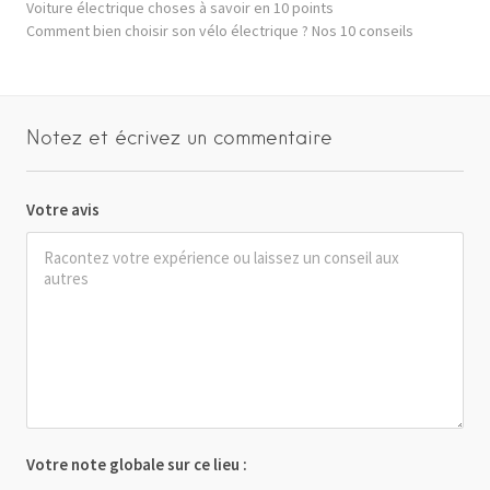
Voiture électrique choses à savoir en 10 points
Comment bien choisir son vélo électrique ? Nos 10 conseils
Notez et écrivez un commentaire
Votre avis
Votre note globale sur ce lieu :