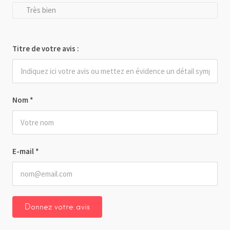
Très bien
Titre de votre avis :
Nom
*
E-mail
*