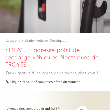
Catégorie
Station voitures électriques
SDEA10 – adresse point de
recharge véhicules électriques de
TROYES
Devis gratuit d’une borne de recharge chez vous !
Cliquez ici pour découvrir les offres du moment !
+
−
Avenue des Lombards
Grand Est
FR