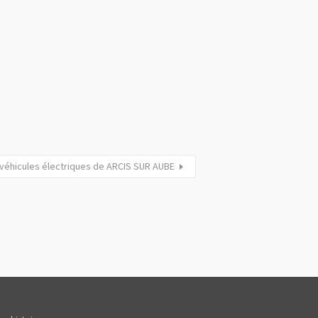
véhicules électriques de ARCIS SUR AUBE