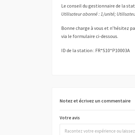
Le conseil du gestionnaire de la sta
Utilisateur abonné : 1/unité; Utilisateu
Bonne charge à vous et n’hésitez p
via le formulaire ci-dessous.
ID de la station : FR*S10*P10003A
Notez et écrivez un commentaire
Votre avis