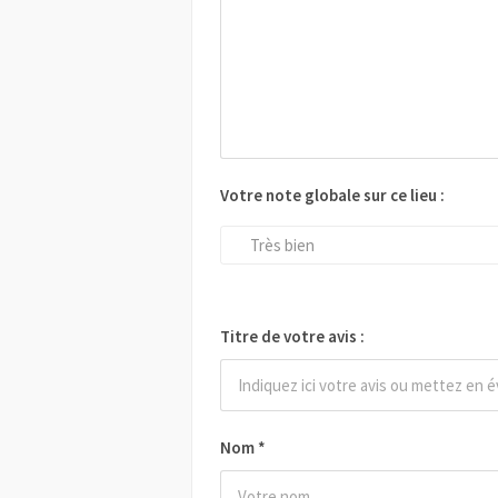
Votre note globale sur ce lieu :
Très bien
Titre de votre avis :
Nom
*