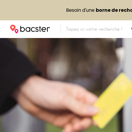
Besoin d'une
borne de rech