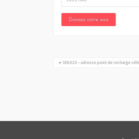
SDEA10 – adresse point de recharge véh