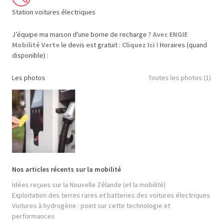
Station voitures électriques
J’équipe ma maison d'une borne de recharge ?
Avec ENGIE
Mobilité Verte
le devis est gratuit :
Cliquez Ici !
Horaires (quand
disponible) :
Les photos
Toutes les photos (1)
Nos articles récents sur la mobilité
Idées reçues sur la Nouvelle Zélande (et la mobilité)
Exploitation des terres rares et batteries des voitures électriques
Voitures à hydrogène : point sur cette technologie et
performances