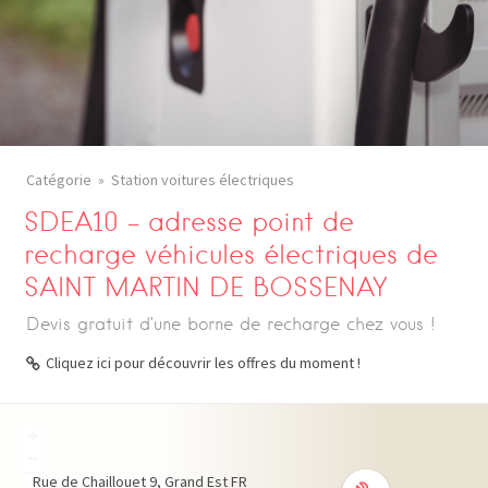
Catégorie
Station voitures électriques
SDEA10 – adresse point de
recharge véhicules électriques de
SAINT MARTIN DE BOSSENAY
Devis gratuit d’une borne de recharge chez vous !
Cliquez ici pour découvrir les offres du moment !
+
−
Rue de Chaillouet
9
Grand Est
FR