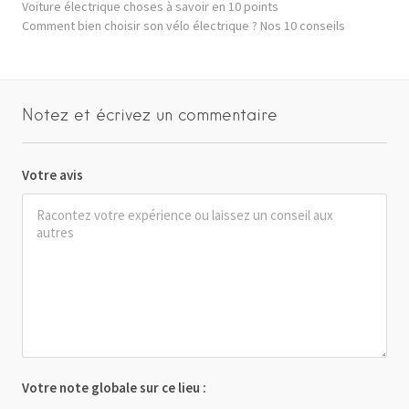
Voiture électrique choses à savoir en 10 points
Comment bien choisir son vélo électrique ? Nos 10 conseils
Notez et écrivez un commentaire
Votre avis
Votre note globale sur ce lieu :