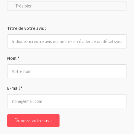
Très bien
Titre de votre avis :
Nom
*
E-mail
*