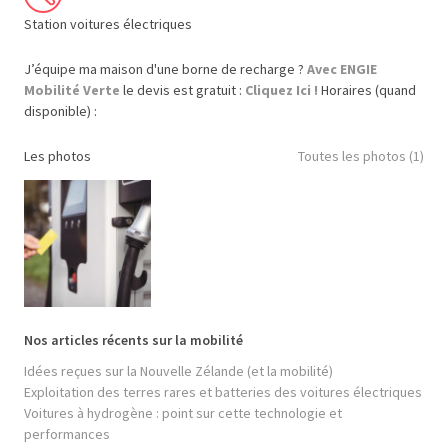
Station voitures électriques
J’équipe ma maison d'une borne de recharge ?
Avec ENGIE
Mobilité Verte
le devis est gratuit :
Cliquez Ici !
Horaires (quand
disponible) :
Les photos
Toutes les photos (1)
Nos articles récents sur la mobilité
Idées reçues sur la Nouvelle Zélande (et la mobilité)
Exploitation des terres rares et batteries des voitures électriques
Voitures à hydrogène : point sur cette technologie et
performances