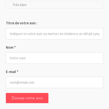
Très bien
Titre de votre avis :
Nom
*
E-mail
*