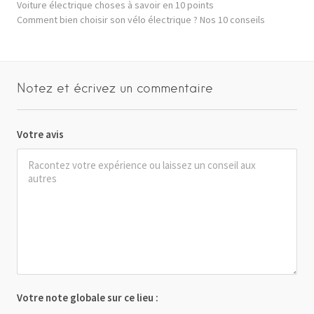
Voiture électrique choses à savoir en 10 points
Comment bien choisir son vélo électrique ? Nos 10 conseils
Notez et écrivez un commentaire
Votre avis
Votre note globale sur ce lieu :