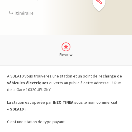
Itinéraire
Review
A SDEA10 vous trouverez une station et un point de
recharge de
véhicules électriques
ouverts au public à cette adresse : 3 Rue
de la Gare 10320 JEUGNY
La station est opérée par
INEO TINEA
sous le nom commercial
« SDEA10 »
C’est une station de type payant