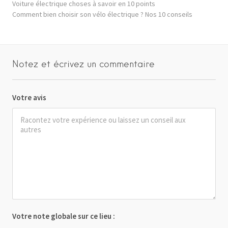
Voiture électrique choses à savoir en 10 points
Comment bien choisir son vélo électrique ? Nos 10 conseils
Notez et écrivez un commentaire
Votre avis
Votre note globale sur ce lieu :