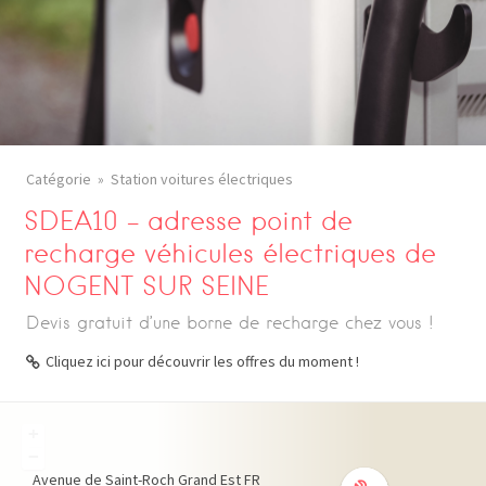
Catégorie
Station voitures électriques
SDEA10 – adresse point de
recharge véhicules électriques de
NOGENT SUR SEINE
Devis gratuit d’une borne de recharge chez vous !
Cliquez ici pour découvrir les offres du moment !
+
−
Avenue de Saint-Roch
Grand Est
FR