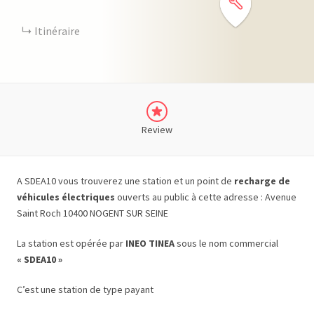
Itinéraire
Review
A SDEA10 vous trouverez une station et un point de
recharge de
véhicules électriques
ouverts au public à cette adresse : Avenue
Saint Roch 10400 NOGENT SUR SEINE
La station est opérée par
INEO TINEA
sous le nom commercial
« SDEA10 »
C’est une station de type payant