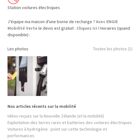
Station voitures électriques
J’équipe ma maison d'une borne de recharge ?
Avec ENGIE
Mobilité Verte
le devis est gratuit :
Cliquez Ici !
Horaires (quand
disponible) :
Les photos
Toutes les photos (1)
Nos articles récents sur la mobilité
Idées reçues sur la Nouvelle Zélande (et la mobilité)
Exploitation des terres rares et batteries des voitures électriques
Voitures à hydrogène : point sur cette technologie et
performances