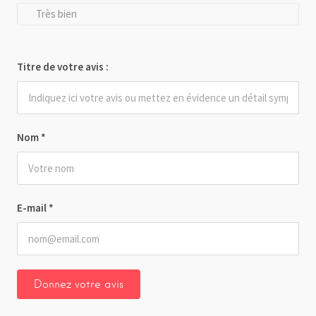
Très bien
Titre de votre avis :
Nom
*
E-mail
*