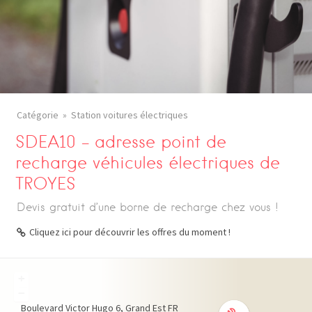
Catégorie
Station voitures électriques
SDEA10 – adresse point de
recharge véhicules électriques de
TROYES
Devis gratuit d’une borne de recharge chez vous !
Cliquez ici pour découvrir les offres du moment !
+
−
Boulevard Victor Hugo
6
Grand Est
FR