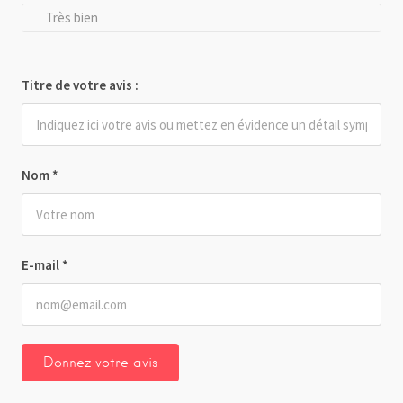
Très bien
Titre de votre avis :
Nom
*
E-mail
*