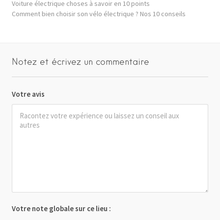
Voiture électrique choses à savoir en 10 points
Comment bien choisir son vélo électrique ? Nos 10 conseils
Notez et écrivez un commentaire
Votre avis
Votre note globale sur ce lieu :