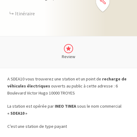
Itinéraire
Review
A SDEA10 vous trouverez une station et un point de
recharge de
véhicules électriques
ouverts au public à cette adresse : 6
Boulevard Victor Hugo 10000 TROYES
La station est opérée par
INEO TINEA
sous le nom commercial
« SDEA10 »
C’est une station de type payant