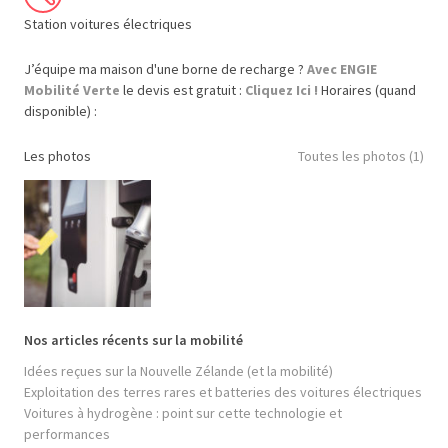
Station voitures électriques
J’équipe ma maison d'une borne de recharge ?
Avec ENGIE
Mobilité Verte
le devis est gratuit :
Cliquez Ici !
Horaires (quand
disponible) :
Les photos
Toutes les photos (1)
Nos articles récents sur la mobilité
Idées reçues sur la Nouvelle Zélande (et la mobilité)
Exploitation des terres rares et batteries des voitures électriques
Voitures à hydrogène : point sur cette technologie et
performances