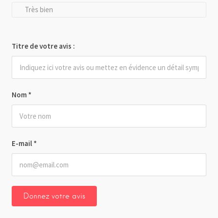
Très bien
Titre de votre avis :
Nom
*
E-mail
*