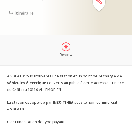
Itinéraire
Review
A SDEA10 vous trouverez une station et un point de
recharge de
véhicules électriques
ouverts au public à cette adresse : 1 Place
du Château 10110 VILLEMORIEN
La station est opérée par
INEO TINEA
sous le nom commercial
« SDEA10 »
C’est une station de type payant