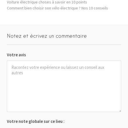
Voiture électrique choses à savoir en 10 points
Comment bien choisir son vélo électrique ? Nos 10 conseils
Notez et écrivez un commentaire
Votre avis
Votre note globale sur ce lieu :