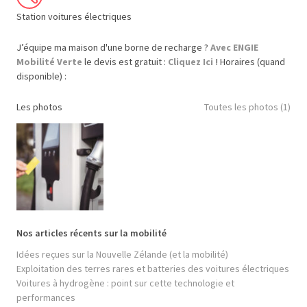
Station voitures électriques
J’équipe ma maison d'une borne de recharge ?
Avec ENGIE
Mobilité Verte
le devis est gratuit :
Cliquez Ici !
Horaires (quand
disponible) :
Les photos
Toutes les photos (1)
Nos articles récents sur la mobilité
Idées reçues sur la Nouvelle Zélande (et la mobilité)
Exploitation des terres rares et batteries des voitures électriques
Voitures à hydrogène : point sur cette technologie et
performances