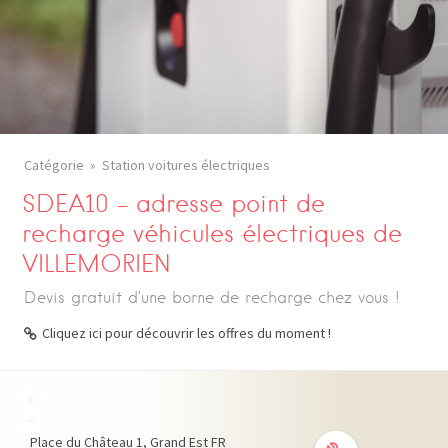
Catégorie
Station voitures électriques
SDEA10 – adresse point de
recharge véhicules électriques de
VILLEMORIEN
Devis gratuit d’une borne de recharge chez vous !
Cliquez ici pour découvrir les offres du moment !
+
−
Place du Château
1
Grand Est
FR