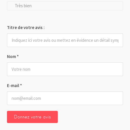
Très bien
Titre de votre avis :
Nom
*
E-mail
*