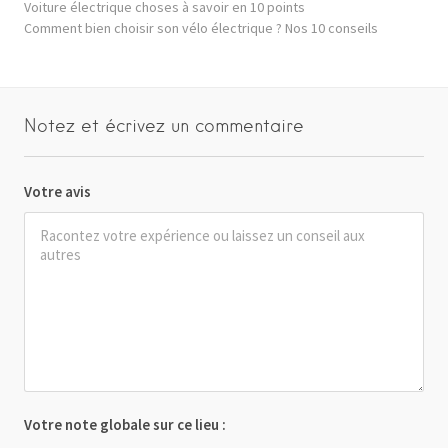
Voiture électrique choses à savoir en 10 points
Comment bien choisir son vélo électrique ? Nos 10 conseils
Notez et écrivez un commentaire
Votre avis
Votre note globale sur ce lieu :