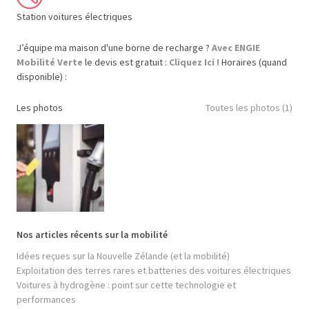
Station voitures électriques
J’équipe ma maison d'une borne de recharge ?
Avec ENGIE
Mobilité Verte
le devis est gratuit :
Cliquez Ici !
Horaires (quand
disponible) :
Les photos
Toutes les photos (1)
Nos articles récents sur la mobilité
Idées reçues sur la Nouvelle Zélande (et la mobilité)
Exploitation des terres rares et batteries des voitures électriques
Voitures à hydrogène : point sur cette technologie et
performances