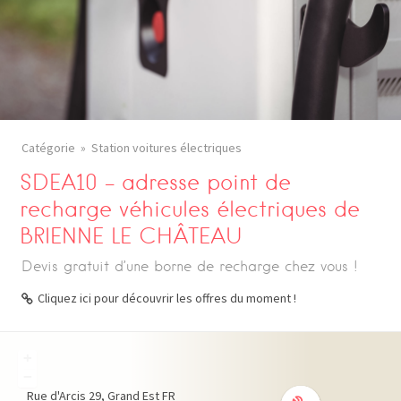
Catégorie
Station voitures électriques
SDEA10 – adresse point de
recharge véhicules électriques de
BRIENNE LE CHÂTEAU
Devis gratuit d’une borne de recharge chez vous !
Cliquez ici pour découvrir les offres du moment !
+
−
Rue d'Arcis
29
Grand Est
FR