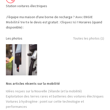
Station voitures électriques
J’équipe ma maison d'une borne de recharge ?
Avec ENGIE
Mobilité Verte
le devis est gratuit :
Cliquez Ici !
Horaires (quand
disponible) :
Les photos
Toutes les photos (1)
Nos articles récents sur la mobilité
Idées reçues sur la Nouvelle Zélande (et la mobilité)
Exploitation des terres rares et batteries des voitures électriques
Voitures à hydrogène : point sur cette technologie et
performances