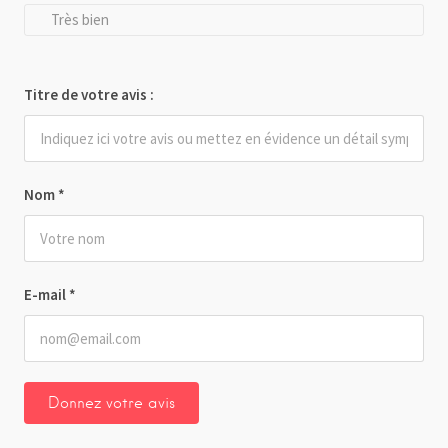
Très bien
Titre de votre avis :
Nom
*
E-mail
*