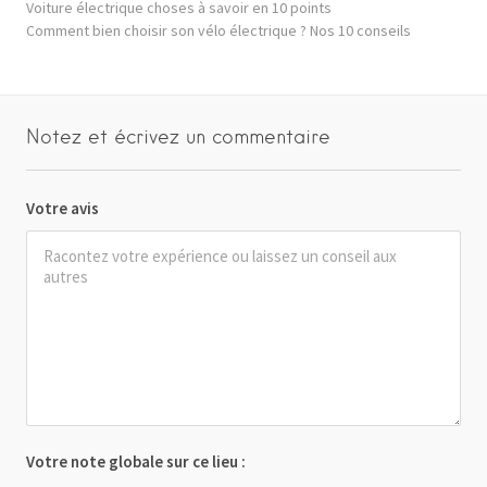
Voiture électrique choses à savoir en 10 points
Comment bien choisir son vélo électrique ? Nos 10 conseils
Notez et écrivez un commentaire
Votre avis
Votre note globale sur ce lieu :