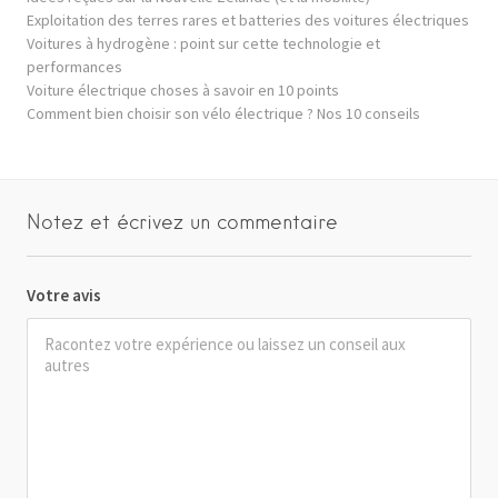
Exploitation des terres rares et batteries des voitures électriques
Voitures à hydrogène : point sur cette technologie et
performances
Voiture électrique choses à savoir en 10 points
Comment bien choisir son vélo électrique ? Nos 10 conseils
Notez et écrivez un commentaire
Votre avis