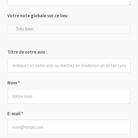
Votre note globale sur ce lieu :
Très bien
Titre de votre avis :
Nom
*
E-mail
*