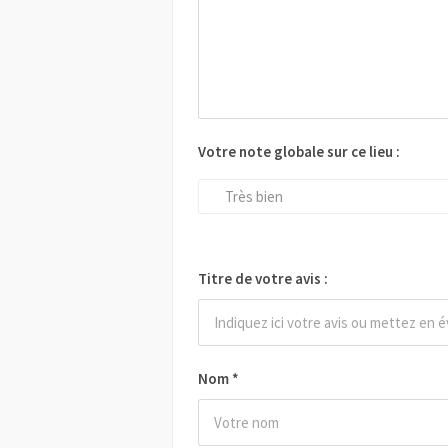
Votre note globale sur ce lieu :
Très bien
Titre de votre avis :
Nom
*