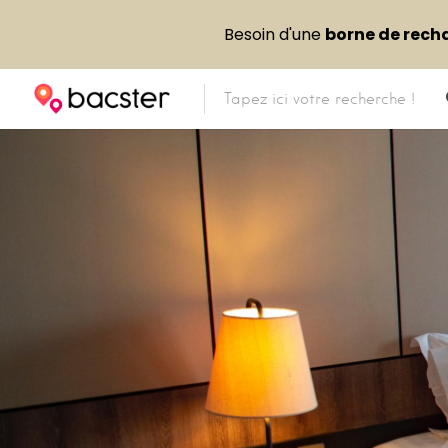
Besoin d'une
borne de rech