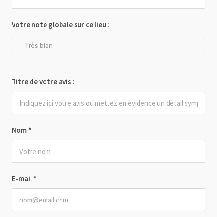
Votre note globale sur ce lieu :
Très bien
Titre de votre avis :
Nom
*
E-mail
*