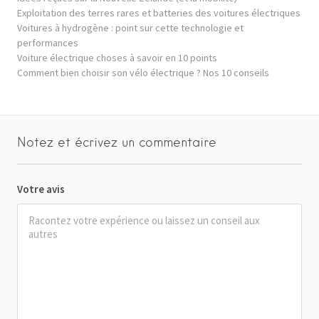
Exploitation des terres rares et batteries des voitures électriques
Voitures à hydrogène : point sur cette technologie et
performances
Voiture électrique choses à savoir en 10 points
Comment bien choisir son vélo électrique ? Nos 10 conseils
Notez et écrivez un commentaire
Votre avis