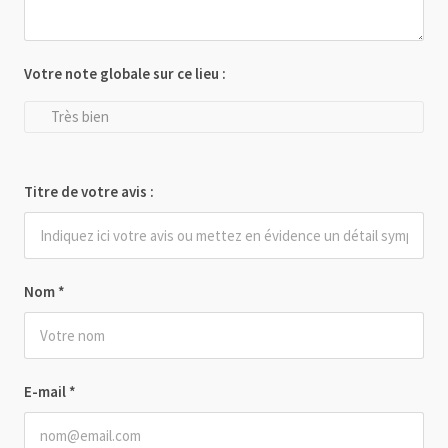
Votre note globale sur ce lieu :
Très bien
Titre de votre avis :
Nom
*
E-mail
*