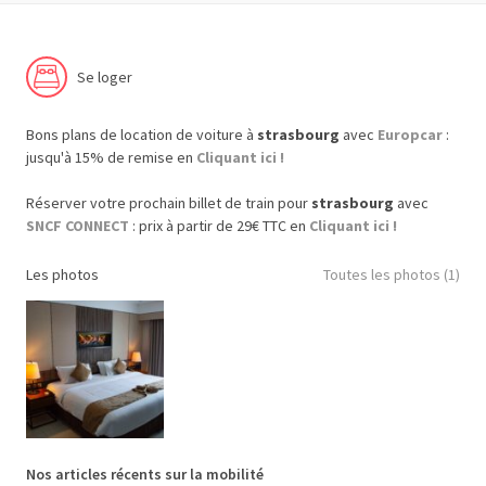
Se loger
Bons plans de location de voiture à
strasbourg
avec
Europcar
:
jusqu'à 15% de remise en
Cliquant ici !
Réserver votre prochain billet de train pour
strasbourg
avec
SNCF CONNECT
: prix à partir de 29€ TTC en
Cliquant ici !
Les photos
Toutes les photos (1)
Nos articles récents sur la mobilité