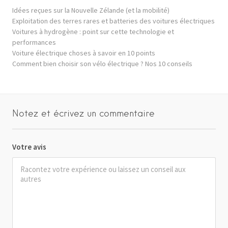
Idées reçues sur la Nouvelle Zélande (et la mobilité)
Exploitation des terres rares et batteries des voitures électriques
Voitures à hydrogène : point sur cette technologie et
performances
Voiture électrique choses à savoir en 10 points
Comment bien choisir son vélo électrique ? Nos 10 conseils
Notez et écrivez un commentaire
Votre avis