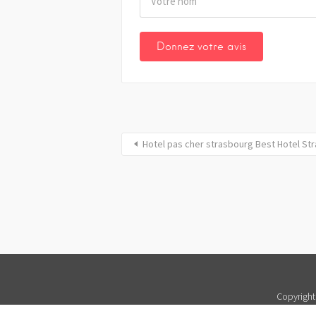
Hotel pas cher strasbourg Best Hotel St
Copyright