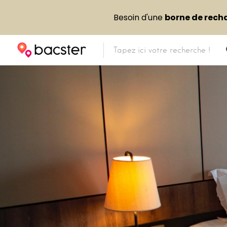
Besoin d'une
borne de rech