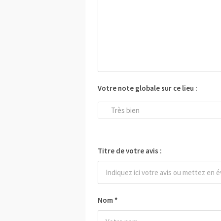
Votre note globale sur ce lieu :
Très bien
Titre de votre avis :
Nom
*