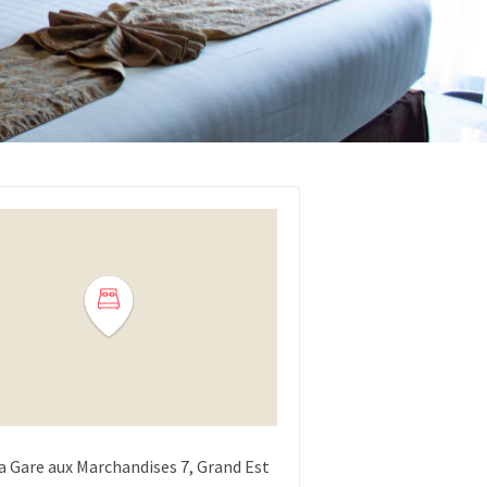
la Gare aux Marchandises
7
Grand Est