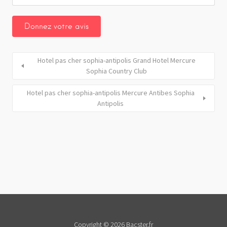
Hotel pas cher sophia-antipolis Grand Hotel Mercure
Sophia Country Club
Hotel pas cher sophia-antipolis Mercure Antibes Sophia
Antipolis
Copyright © 2026 Bacster.fr