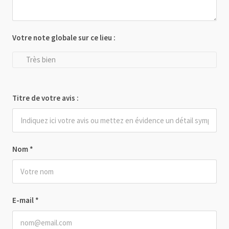
Votre note globale sur ce lieu :
Très bien
Titre de votre avis :
Nom
*
E-mail
*