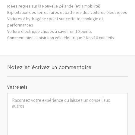
Idées reçues sur la Nouvelle Zélande (et la mobilité)
Exploitation des terres rares et batteries des voitures électriques
Voitures à hydrogène : point sur cette technologie et
performances
Voiture électrique choses à savoir en 10 points
Comment bien choisir son vélo électrique ? Nos 10 conseils
Notez et écrivez un commentaire
Votre avis