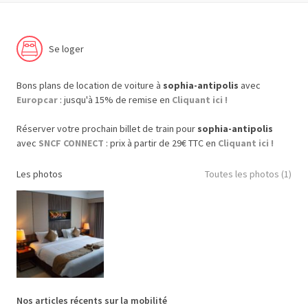
Se loger
Bons plans de location de voiture à
sophia-antipolis
avec
Europcar
: jusqu'à 15% de remise en
Cliquant ici !
Réserver votre prochain billet de train pour
sophia-antipolis
avec
SNCF CONNECT
: prix à partir de 29€ TTC en
Cliquant ici !
Les photos
Toutes les photos (1)
Nos articles récents sur la mobilité