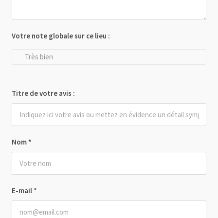
Votre note globale sur ce lieu :
Très bien
Titre de votre avis :
Nom
*
E-mail
*