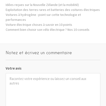
Idées reçues sur la Nouvelle Zélande (et la mobilité)
Exploitation des terres rares et batteries des voitures électriques
Voitures à hydrogène : point sur cette technologie et
performances
Voiture électrique choses à savoir en 10 points
Comment bien choisir son vélo électrique ? Nos 10 conseils
Notez et écrivez un commentaire
Votre avis