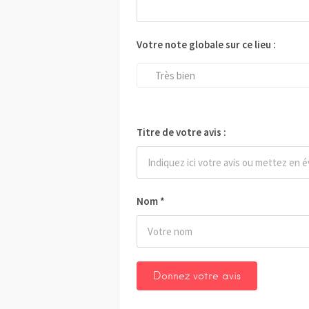
Votre note globale sur ce lieu :
Très bien
Titre de votre avis :
Nom
*