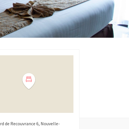
rd de Recouvrance
6
Nouvelle-