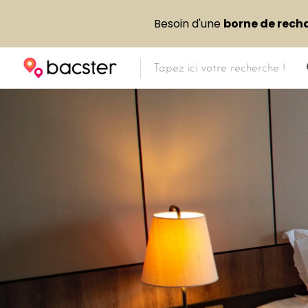
Besoin d'une
borne de rech