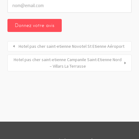
Hotel pas cher saint-etienne Novotel St Etienne Aéroport
Hotel pas cher saint-etienne Campanile Saint-Etienne Nord
– Villars La Terrasse