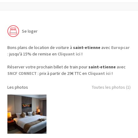
Se loger
Bons plans de location de voiture à
saint-etienne
avec
Europcar
: jusqu'à 15% de remise en
Cliquant ici !
Réserver votre prochain billet de train pour
saint-etienne
avec
SNCF CONNECT
: prix à partir de 29€ TTC en
Cliquant ici !
Les photos
Toutes les photos (1)