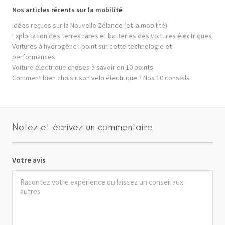
Nos articles récents sur la mobilité
Idées reçues sur la Nouvelle Zélande (et la mobilité)
Exploitation des terres rares et batteries des voitures électriques
Voitures à hydrogène : point sur cette technologie et
performances
Voiture électrique choses à savoir en 10 points
Comment bien choisir son vélo électrique ? Nos 10 conseils
Notez et écrivez un commentaire
Votre avis