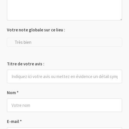
Votre note globale sur ce lieu :
Très bien
Titre de votre avis :
Nom
*
E-mail
*